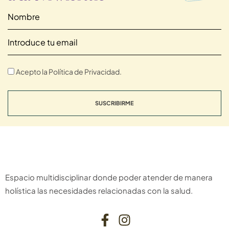
Acepto la Política de Privacidad.
SUSCRIBIRME
Espacio multidisciplinar donde poder atender de manera
holística las necesidades relacionadas con la salud.