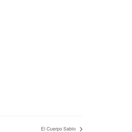
El Cuerpo Sabio