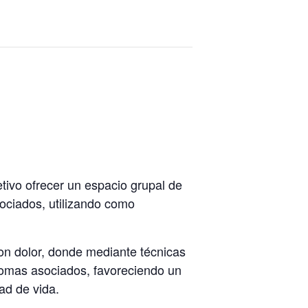
etivo ofrecer un espacio grupal de
ociados, utilizando como
con dolor, donde mediante técnicas
ntomas asociados, favoreciendo un
ad de vida.