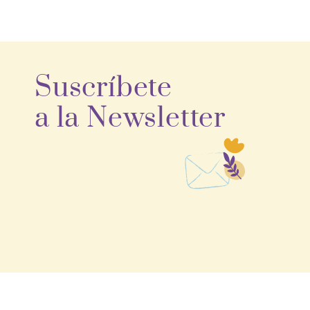
Suscríbete
a la Newsletter