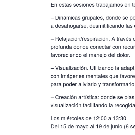
En estas sesiones trabajamos en t
– Dinámicas grupales, donde se po
a desahogarse, desmitificando las 
– Relajación/respiración: A través 
profunda donde conectar con recur
favoreciendo el manejo del dolor.
– Visualización. Utilizando la ad
con imágenes mentales que favorezc
para poder aliviarlo y transformarlo
– Creación artística: donde se pla
visualización facilitando la recogida
Los miércoles de 12:00 a 13:30
Del 15 de mayo al 19 de junio (6 s