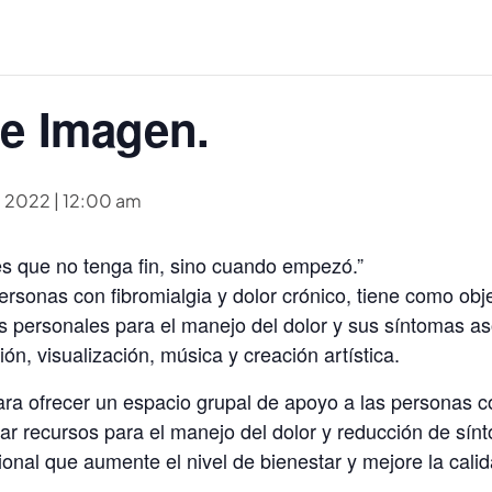
 e Imagen.
, 2022 | 12:00 am
 es que no tenga fin, sino cuando empezó.”
ersonas con fibromialgia y dolor crónico, tiene como obj
s personales para el manejo del dolor y sus síntomas as
ión, visualización, música y creación artística.
para ofrecer un espacio grupal de apoyo a las personas 
ar recursos para el manejo del dolor y reducción de sí
onal que aumente el nivel de bienestar y mejore la calid