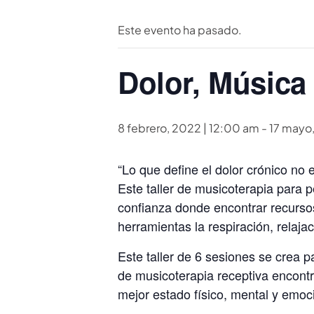
Este evento ha pasado.
Dolor, Música
8 febrero, 2022 | 12:00 am
-
17 mayo
“Lo que define el dolor crónico no
Este taller de musicoterapia para p
confianza donde encontrar recurso
herramientas la respiración, relajac
Este taller de 6 sesiones se crea 
de musicoterapia receptiva encontr
mejor estado físico, mental y emoci