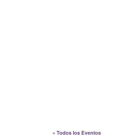
« Todos los Eventos