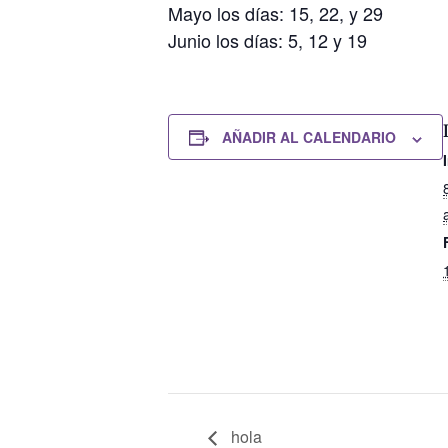
Mayo los días: 15, 22, y 29
Junio los días: 5, 12 y 19
AÑADIR AL CALENDARIO
hola