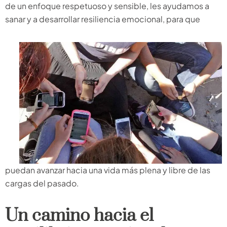
de un enfoque respetuoso y sensible, les ayudamos a
sanar y a desarrollar resiliencia emocional, para que
puedan avanzar hacia una vida más plena y libre de las
cargas del pasado.
Un camino hacia el