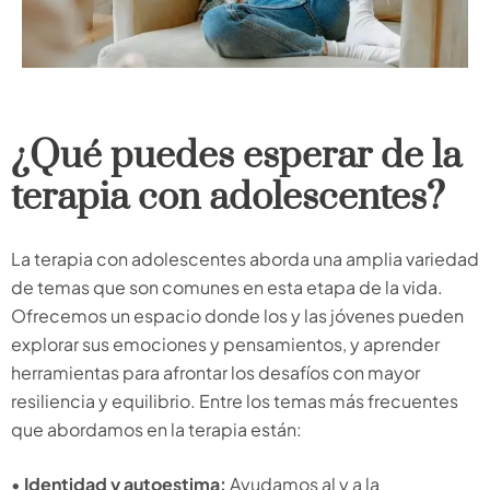
¿Qué puedes esperar de la
terapia con adolescentes?
La terapia con adolescentes aborda una amplia variedad
de temas que son comunes en esta etapa de la vida.
Ofrecemos un espacio donde los y las jóvenes pueden
explorar sus emociones y pensamientos, y aprender
herramientas para afrontar los desafíos con mayor
resiliencia y equilibrio. Entre los temas más frecuentes
que abordamos en la terapia están:
•
Identidad y autoestima:
Ayudamos al y a la