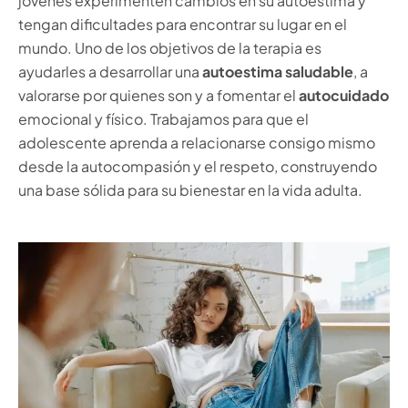
jóvenes experimenten cambios en su autoestima y
tengan dificultades para encontrar su lugar en el
mundo. Uno de los objetivos de la terapia es
ayudarles a desarrollar una
autoestima saludable
, a
valorarse por quienes son y a fomentar el
autocuidado
emocional y físico. Trabajamos para que el
adolescente aprenda a relacionarse consigo mismo
desde la autocompasión y el respeto, construyendo
una base sólida para su bienestar en la vida adulta.