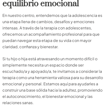
equilibrio emocional
En nuestro centro, entendemos que la adolescencia es
una etapa llena de cambios, desafíos y emociones
intensas. A través de la terapia con adolescentes,
ofrecemos un acompañamiento profesional para que
puedan navegar esta etapa de su vida con mayor
claridad, confianza y bienestar.
Si tu hijo o hija está atravesando un momento difícil o
simplemente necesita un espacio donde ser
escuchado/a y apoyado/a, te invitamos a considerar la
terapia como una herramienta valiosa para su desarrollo
emocional y personal. Estamos aquí para ayudarles a
construir una base sólida hacia la adultez, promoviendo
el autoconocimiento, el bienestar emocional y las
relaciones sanas.