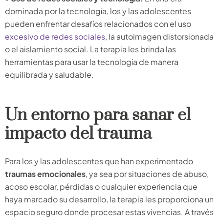
dominada por la tecnología, los y las adolescentes
pueden enfrentar desafíos relacionados con el uso
excesivo de redes sociales
, la autoimagen distorsionada
o el aislamiento social. La terapia les brinda las
herramientas para usar la tecnología de manera
equilibrada y saludable.
Un entorno para sanar el
impacto del trauma
Para los y las adolescentes que han experimentado
traumas emocionales
, ya sea por situaciones de abuso,
acoso escolar, pérdidas o cualquier experiencia que
haya marcado su desarrollo, la terapia les proporciona un
espacio seguro donde procesar estas vivencias. A través