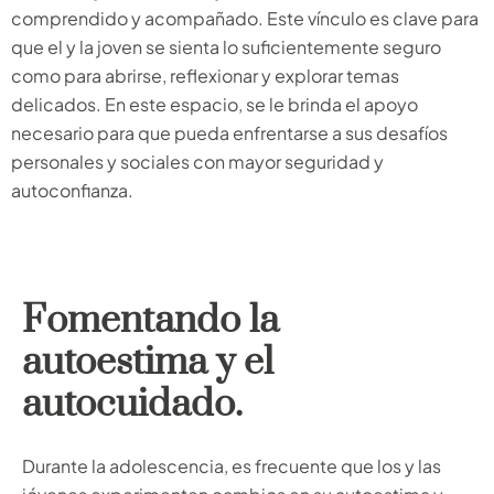
comprendido y acompañado. Este vínculo es clave para
que el y la joven se sienta lo suficientemente seguro
como para abrirse, reflexionar y explorar temas
delicados. En este espacio, se le brinda el apoyo
necesario para que pueda enfrentarse a sus desafíos
personales y sociales con mayor seguridad y
autoconfianza.
Fomentando la
autoestima y el
autocuidado.
Durante la adolescencia, es frecuente que los y las