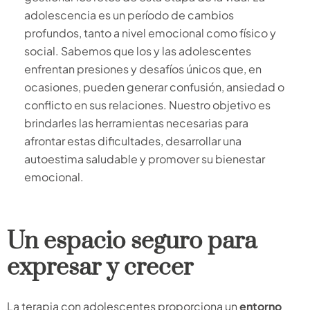
adolescencia es un período de cambios
profundos, tanto a nivel emocional como físico y
social. Sabemos que los y las adolescentes
enfrentan presiones y desafíos únicos que, en
ocasiones, pueden generar confusión, ansiedad o
conflicto en sus relaciones. Nuestro objetivo es
brindarles las herramientas necesarias para
afrontar estas dificultades, desarrollar una
autoestima saludable y promover su bienestar
emocional.
Un espacio seguro para
expresar y crecer
La terapia con adolescentes proporciona un
entorno