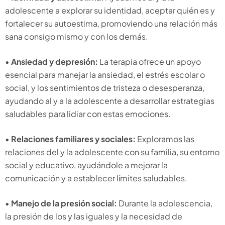
adolescente a explorar su identidad, aceptar quién es y
fortalecer su autoestima, promoviendo una relación más
sana consigo mismo y con los demás.
•
Ansiedad y depresión:
La terapia ofrece un apoyo
esencial para manejar la ansiedad, el estrés escolar o
social, y los sentimientos de tristeza o desesperanza,
ayudando al y a la adolescente a desarrollar estrategias
saludables para lidiar con estas emociones.
•
Relaciones familiares y sociales:
Exploramos las
relaciones del y la adolescente con su familia, su entorno
social y educativo, ayudándole a mejorar la
comunicación y a establecer límites saludables.
•
Manejo de la presión social:
Durante la adolescencia,
la presión de los y las iguales y la necesidad de