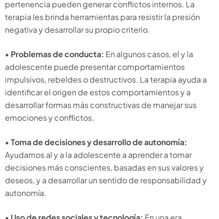
pertenencia pueden generar conflictos internos. La
terapia les brinda herramientas para resistir la presión
negativa y desarrollar su propio criterio.
•
Problemas de conducta:
En algunos casos, el y la
adolescente puede presentar comportamientos
impulsivos, rebeldes o destructivos. La terapia ayuda a
identificar el origen de estos comportamientos y a
desarrollar formas más constructivas de manejar sus
emociones y conflictos.
•
Toma de decisiones y desarrollo de autonomía:
Ayudamos al y a la adolescente a aprender a tomar
decisiones más conscientes, basadas en sus valores y
deseos, y a desarrollar un sentido de responsabilidad y
autonomía.
•
Uso de redes sociales y tecnología:
En una era