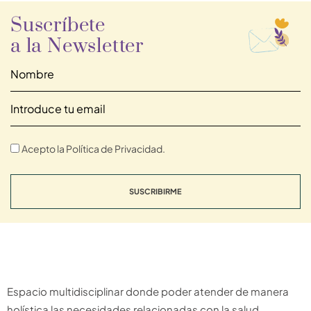
Suscríbete
a la Newsletter
Acepto la Política de Privacidad.
SUSCRIBIRME
Espacio multidisciplinar donde poder atender de manera
holística las necesidades relacionadas con la salud.