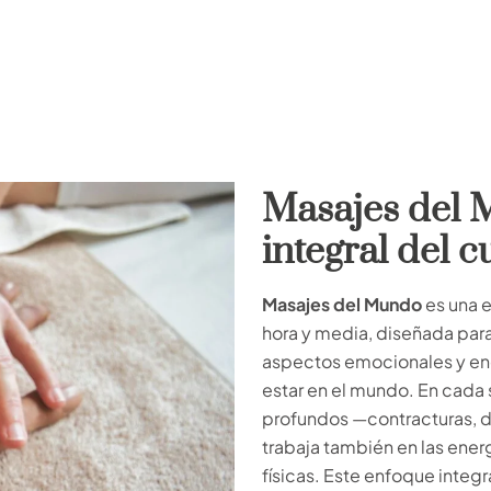
Masajes del 
integral del 
Masajes del Mundo
es una 
hora y media, diseñada para
aspectos emocionales y ene
estar en el mundo. En cada 
profundos —contracturas, d
trabaja también en las ener
físicas. Este enfoque integr