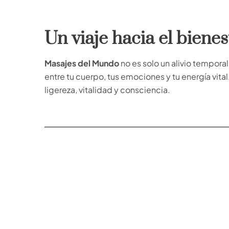
Un viaje hacia el bienes
Masajes del Mundo
no es solo un alivio temporal
entre tu cuerpo, tus emociones y tu energía vita
ligereza, vitalidad y consciencia.