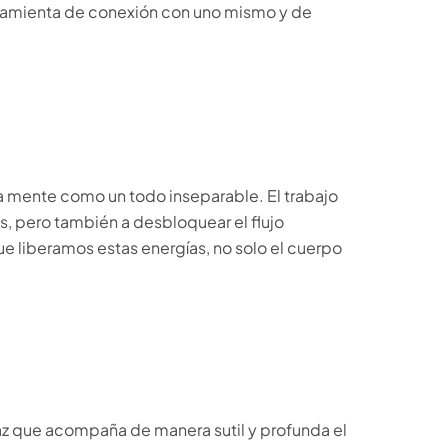
erramienta de conexión con uno mismo y de
la mente como un todo inseparable. El trabajo
s, pero también a desbloquear el flujo
 liberamos estas energías, no solo el cuerpo
caz que acompaña de manera sutil y profunda el