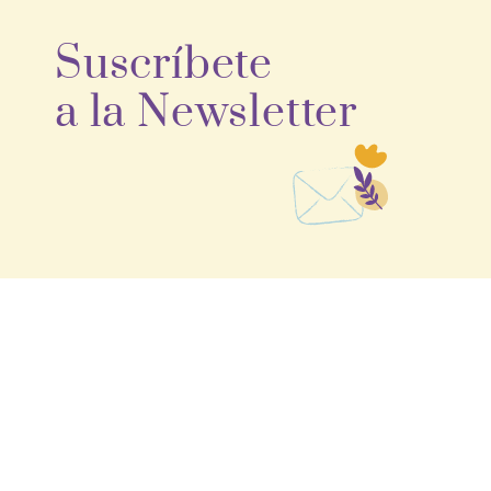
Suscríbete
a la Newsletter