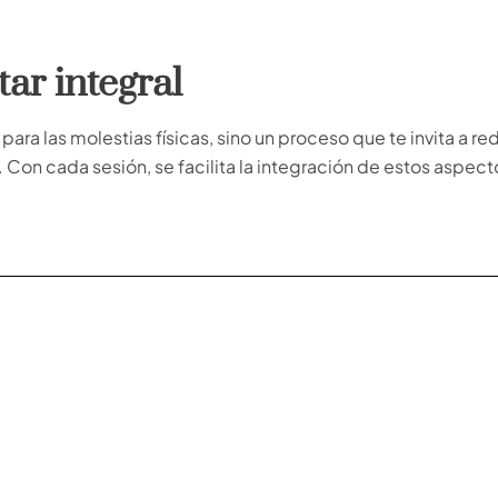
tar integral
 para las molestias físicas, sino un proceso que te invita a 
l. Con cada sesión, se facilita la integración de estos aspe