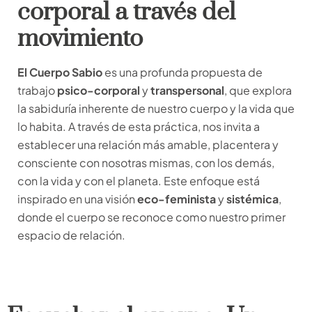
corporal a través del
movimiento
El Cuerpo Sabio
es una profunda propuesta de
trabajo
psico-corporal
y
transpersonal
, que explora
la sabiduría inherente de nuestro cuerpo y la vida que
lo habita. A través de esta práctica, nos invita a
establecer una relación más amable, placentera y
consciente con nosotras mismas, con los demás,
con la vida y con el planeta. Este enfoque está
inspirado en una visión
eco-feminista
y
sistémica
,
donde el cuerpo se reconoce como nuestro primer
espacio de relación.