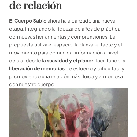
de relación
El Cuerpo Sabio
ahora ha alcanzado una nueva
etapa, integrando la riqueza de años de práctica
con nuevas herramientas y comprensiones. La
propuesta utiliza el espacio, la danza, el tacto y el
movimiento para comunicar información a nivel
celular desde la
suavidad y el placer
, facilitando la
liberación de memorias
de esfuerzo y dificultad, y
promoviendo una relación más fluida y armoniosa
con nuestro cuerpo.