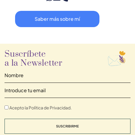
Saber más sobre mí
Suscríbete
a la Newsletter
Acepto la Política de Privacidad.
SUSCRIBIRME