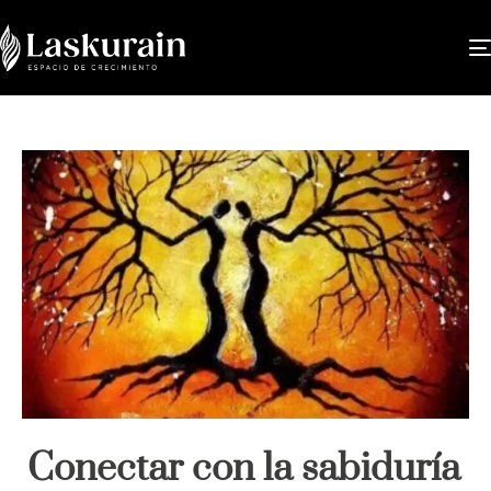
Conectar con la sabiduría