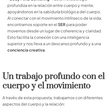
profundiza en la relación entre cuerpo y mente,
apoyándonos en la sabiduría biológica del cuerpo.
Al conectar con el movimiento intrínseco de la vida,
encontramos soporte en el
SER
para poder
movernos desde un lugar de coherencia y claridad.
Esto facilita la conexión con una inteligencia
superior y nos lleva a un descanso profundo y a una
conciencia creativa
.
Un trabajo profundo con el
cuerpo y el movimiento
A través de esta propuesta, trabajamos con diferentes
aspectos del cuerpo y la relación: