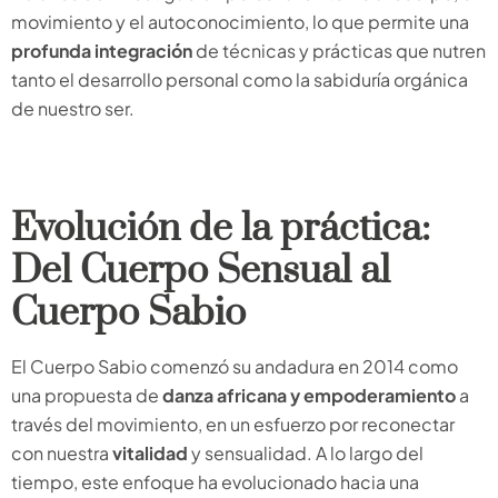
movimiento y el autoconocimiento, lo que permite una
profunda integración
de técnicas y prácticas que nutren
tanto el desarrollo personal como la sabiduría orgánica
de nuestro ser.
Evolución de la práctica:
Del Cuerpo Sensual al
Cuerpo Sabio
El Cuerpo Sabio comenzó su andadura en 2014 como
una propuesta de
danza africana y empoderamiento
a
través del movimiento, en un esfuerzo por reconectar
con nuestra
vitalidad
y sensualidad. A lo largo del
tiempo, este enfoque ha evolucionado hacia una