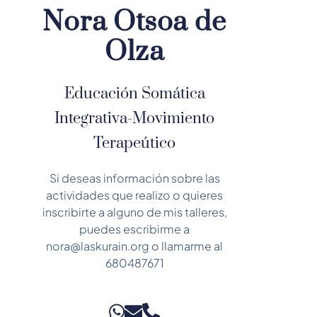
Nora Otsoa de
Olza
Educación Somática
Integrativa-Movimiento
Terapeútico
Si deseas información sobre las
actividades que realizo o quieres
inscribirte a alguno de mis talleres,
puedes escribirme a
nora@laskurain.org o llamarme al
680487671