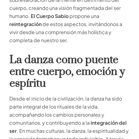
cuerpo, creando una visión fragmentada del ser
humano.
El Cuerpo Sabio
propone una
reintegración
de estos aspectos, invitándonos a
vivir desde una comprensión más holística y
completa de nuestro ser.
La danza como puente
entre cuerpo, emoción y
espíritu
Desde el inicio de la civilización, la danza ha sido
parte integral de los rituales de la vida,
acompañando los cambios personales y
comunitarios, y contribuyendo a la
integración del
ser
. En muchas culturas, la danza, la espiritualidad y
la sanación formaban un todo indivisible. A través