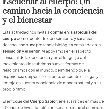
Escuchar al cuerpo: Un
camino hacia la conciencia
y el bienestar
Esta actividad nos invita a
confiar en la sabiduría del
cuerpo
como fuente de conocimiento y sanación,
desarrollando una presencia biológica enraizada en la
sensación y el sentir
. Al apoyarnos en el aspecto
sensorial de la conciencia y en el lenguaje del
movimiento, descubrimos nuevas formas de
relacionarnos con el mundo, permitiendo que la
experiencia corporal se asiente, encuentre su lugar y
emerja en nuestra conciencia de manera natural y a su
propio ritmo.
El enfoque del
Cuerpo Sabio
tiene sus raíces en más de
20 años de investigación personal en torno al cuerpo, el