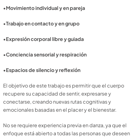
•
Movimiento individual y en pareja
•
Trabajo en contacto y en grupo
•
Expresión corporal libre y guiada
•
Conciencia sensorial y respiración
•
Espacios de silencio y reflexión
El objetivo de este trabajo es permitir que el cuerpo
recupere su capacidad de sentir, expresarse y
conectarse, creando nuevas rutas cognitivas y
emocionales basadas en el placer y el bienestar.
No se requiere experiencia previa en danza, ya que el
enfoque está abierto a todas las personas que deseen