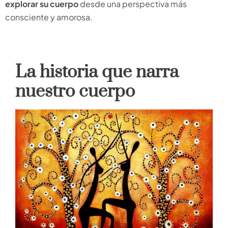
explorar su cuerpo
desde una perspectiva más
consciente y amorosa.
La historia que narra
nuestro cuerpo