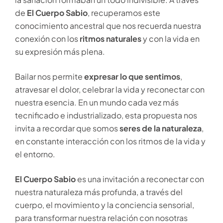
de
El Cuerpo Sabio
, recuperamos este
conocimiento ancestral que nos recuerda nuestra
conexión con los
ritmos naturales
y con la vida en
su expresión más plena.
Bailar nos permite
expresar lo que sentimos
,
atravesar el dolor, celebrar la vida y reconectar con
nuestra esencia. En un mundo cada vez más
tecnificado e industrializado, esta propuesta nos
invita a recordar que somos
seres de la naturaleza
,
en constante interacción con los ritmos de la vida y
el entorno.
El Cuerpo Sabio
es una invitación a reconectar con
nuestra naturaleza más profunda, a través del
cuerpo, el movimiento y la conciencia sensorial,
para transformar nuestra relación con nosotras