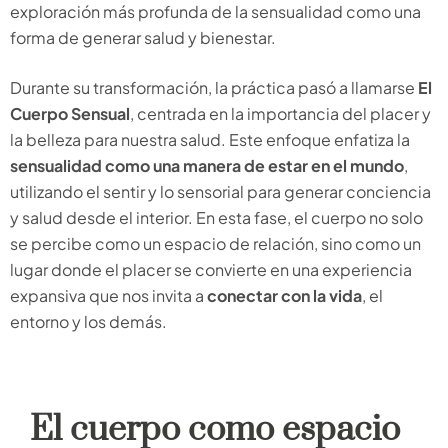
exploración más profunda de la sensualidad como una
forma de generar salud y bienestar.
Durante su transformación, la práctica pasó a llamarse
El
Cuerpo Sensual
, centrada en la importancia del placer y
la belleza para nuestra salud. Este enfoque enfatiza la
sensualidad como una manera de estar en el mundo
,
utilizando el sentir y lo sensorial para generar conciencia
y salud desde el interior. En esta fase, el cuerpo no solo
se percibe como un espacio de relación, sino como un
lugar donde el placer se convierte en una experiencia
expansiva que nos invita a
conectar con la vida
, el
entorno y los demás.
El cuerpo como espacio