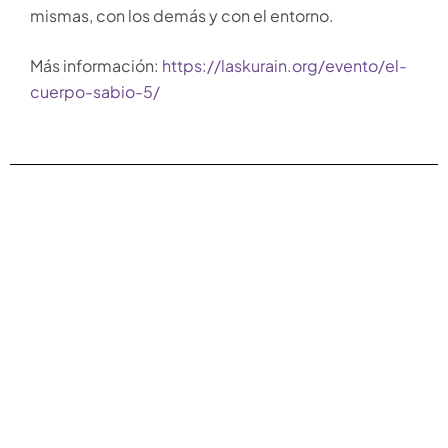
mismas, con los demás y con el entorno.
Más información:
https://laskurain.org/evento/el-
cuerpo-sabio-5/