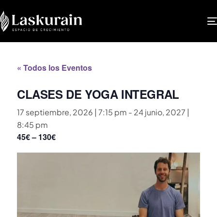
« Todos los Eventos
CLASES DE YOGA INTEGRAL
17 septiembre, 2026 | 7:15 pm
-
24 junio, 2027 |
8:45 pm
45€ – 130€