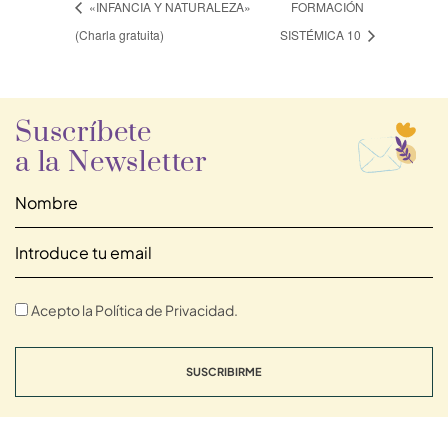
«INFANCIA Y NATURALEZA»
FORMACIÓN
(Charla gratuita)
SISTÉMICA 10
Suscríbete
a la Newsletter
Acepto la Política de Privacidad.
SUSCRIBIRME