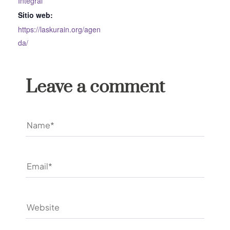
Integral
Sitio web:
https://laskurain.org/agen
da/
Leave a comment