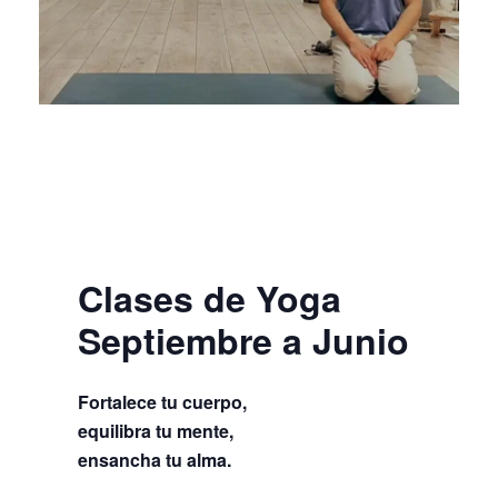
Clases de Yoga
Septiembre a Junio
Fortalece tu cuerpo,
equilibra tu mente,
ensancha tu alma.