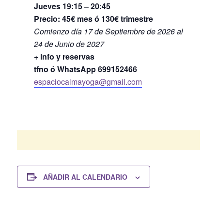
Jueves 19:15 – 20:45
Precio: 45€ mes ó 130€ trimestre
Comienzo día 17 de Septiembre de 2026 al
24 de Junio de 2027
+ Info y reservas
tfno ó WhatsApp 699152466
espaciocalmayoga@gmail.com
AÑADIR AL CALENDARIO