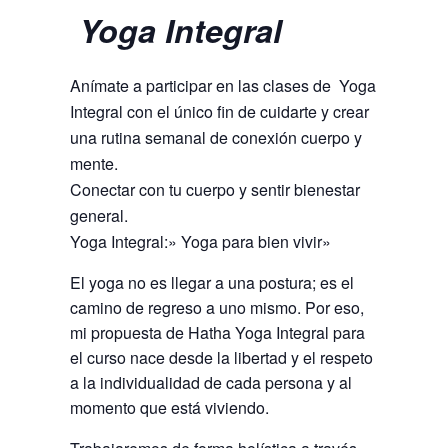
Yoga Integral
Anímate a participar en las clases de Yoga
Integral con el único fin de cuidarte y crear
una rutina semanal de conexión cuerpo y
mente.
Conectar con tu cuerpo y sentir bienestar
general.
Yoga Integral:» Yoga para bien vivir»
El yoga no es llegar a una postura; es el
camino de regreso a uno mismo. Por eso,
mi propuesta de Hatha Yoga Integral para
el curso nace desde la libertad y el respeto
a la individualidad de cada persona y al
momento que está viviendo.