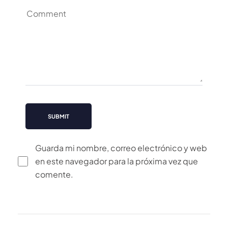
Guarda mi nombre, correo electrónico y web
en este navegador para la próxima vez que
comente.
Alternative: