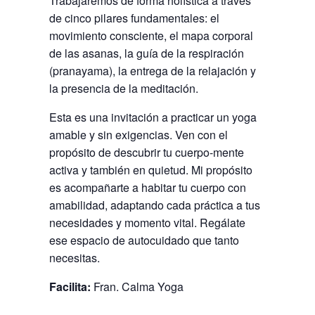
Trabajaremos de forma holística a través
de cinco pilares fundamentales: el
movimiento consciente, el mapa corporal
de las asanas, la guía de la respiración
(pranayama), la entrega de la relajación y
la presencia de la meditación.
Esta es una invitación a practicar un yoga
amable y sin exigencias. Ven con el
propósito de descubrir tu cuerpo-mente
activa y también en quietud. Mi propósito
es acompañarte a habitar tu cuerpo con
amabilidad, adaptando cada práctica a tus
necesidades y momento vital. Regálate
ese espacio de autocuidado que tanto
necesitas.
Facilita:
Fran. Calma Yoga