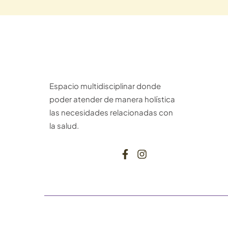
Espacio multidisciplinar donde
poder atender de manera holística
las necesidades relacionadas con
la salud.