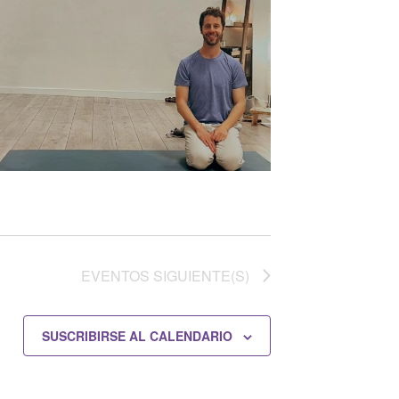
EVENTOS
SIGUIENTE(S)
SUSCRIBIRSE AL CALENDARIO