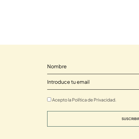
Acepto la Política de Privacidad.
SUSCRIBI