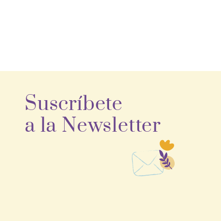
Suscríbete
a la Newsletter