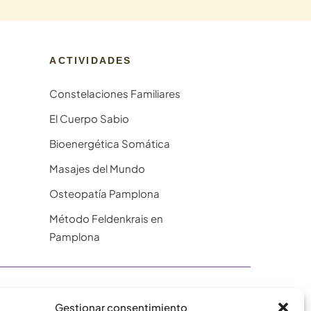
ACTIVIDADES
Constelaciones Familiares
El Cuerpo Sabio
Bioenergética Somática
Masajes del Mundo
Osteopatía Pamplona
Método Feldenkrais en
Pamplona
Gestionar consentimiento