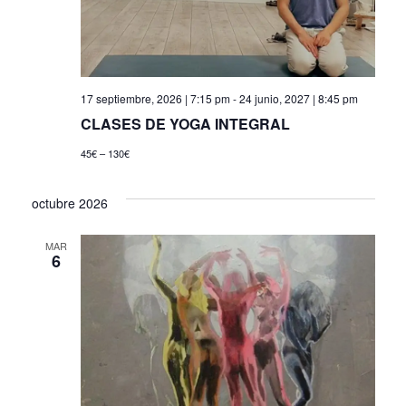
de
Even
17 septiembre, 2026 | 7:15 pm
-
24 junio, 2027 | 8:45 pm
CLASES DE YOGA INTEGRAL
45€ – 130€
octubre 2026
MAR
6