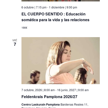
6 octubre | 7:15 pm
-
1 diciembre | 9:00 pm
EL CUERPO SENTIDO : Educación
somática para la vida y las relaciones
190€
MIÉ
7
7 octubre, 2026 | 8:00 am
-
16 junio, 2027 | 9:00 am
Feldenkrais Pamplona 2026/27
Centro Laskurain Pamplona
Bardenas Reales 11,