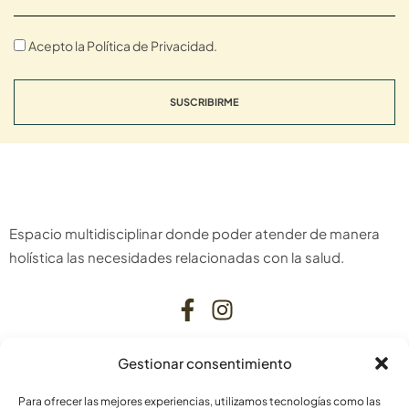
Acepto la Política de Privacidad.
SUSCRIBIRME
Espacio multidisciplinar donde poder atender de manera
holística las necesidades relacionadas con la salud.
Gestionar consentimiento
CONTACTO
Para ofrecer las mejores experiencias, utilizamos tecnologías como las