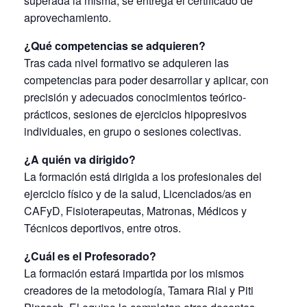
superada la misma, se entrega el certificado de
aprovechamiento.
¿Qué competencias se adquieren?
Tras cada nivel formativo se adquieren las
competencias para poder desarrollar y aplicar, con
precisión y adecuados conocimientos teórico-
prácticos, sesiones de ejercicios hipopresivos
individuales, en grupo o sesiones colectivas.
¿A quién va dirigido?
La formación está dirigida a los profesionales del
ejercicio físico y de la salud, Licenciados/as en
CAFyD, Fisioterapeutas, Matronas, Médicos y
Técnicos deportivos, entre otros.
¿Cuál es el Profesorado?
La formación estará impartida por los mismos
creadores de la metodología, Tamara Rial y Piti