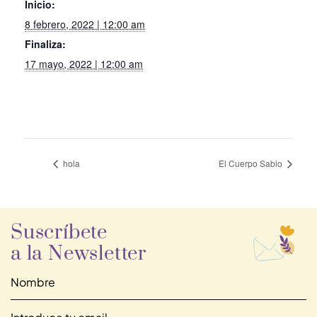
Inicio:
8 febrero, 2022 | 12:00 am
Finaliza:
17 mayo, 2022 | 12:00 am
hola
El Cuerpo Sabio
Suscríbete
a la Newsletter