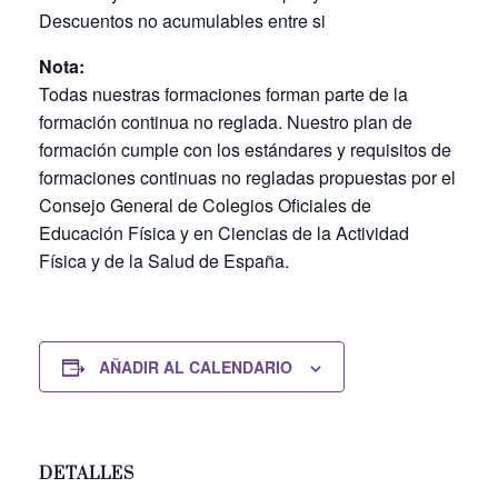
Descuentos no acumulables entre si
Nota:
Todas nuestras formaciones forman parte de la
formación continua no reglada. Nuestro plan de
formación cumple con los estándares y requisitos de
formaciones continuas no regladas propuestas por el
Consejo General de Colegios Oficiales de
Educación Física y en Ciencias de la Actividad
Física y de la Salud de España.
AÑADIR AL CALENDARIO
DETALLES