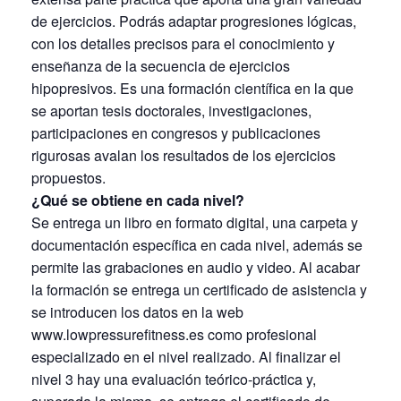
de ejercicios. Podrás adaptar progresiones lógicas,
con los detalles precisos para el conocimiento y
enseñanza de la secuencia de ejercicios
hipopresivos. Es una formación científica en la que
se aportan tesis doctorales, investigaciones,
participaciones en congresos y publicaciones
rigurosas avalan los resultados de los ejercicios
propuestos.
¿Qué se obtiene en cada nivel?
Se entrega un libro en formato digital, una carpeta y
documentación específica en cada nivel, además se
permite las grabaciones en audio y video. Al acabar
la formación se entrega un certificado de asistencia y
se introducen los datos en la web
www.lowpressurefitness.es como profesional
especializado en el nivel realizado. Al finalizar el
nivel 3 hay una evaluación teórico-práctica y,