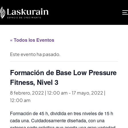
« Todos los Eventos
Este evento ha pasado.
Formación de Base Low Pressure
Fitness, Nivel 3
8 febrero, 2022 | 12:00 am
-
17 mayo, 2022 |
12:00 am
Formación de 45 h, dividida en tres niveles de 15 h
cada una. Cuidadosamente diseñada, con una
extensa parte práctica que aporta una gran variedad