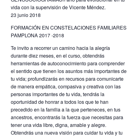
vida con la supervisión de Vicente Méndez.
23 junio 2018
FORMACIÓN EN CONSTELACIONES FAMILIARES
PAMPLONA 2017 -2018
Te invito a recorrer un camino hacia la alegría
durante diez meses, en el curso, obtendrás
herramientas de autoconocimiento para comprender
el sentido que tienen los asuntos más importantes de
tu vida; profundizarás en recursos para comunicarte
de manera empática, compasiva y creativa con las
personas importantes de tu vida, tendrás la
oportunidad de honrar a todos los que te han
precedido en la familia a la que perteneces, en tus
ancestros, encontrarás la fuerza que necesitas para
tener una vida libre, digna, amable y alegre.
Obtendrás una nueva visión para cuidar tu vida y tu