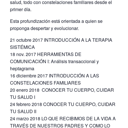
salud, todo con constelaciones familiares desde el
primer día.
Esta profundización está orientada a quien se
proponga despertar y evolucionar.
21 octubre 2017 INTRODUCCIÓN A LA TERAPIA
SISTÉMICA
18 nov. 2017 HERRAMIENTAS DE
COMUNICACIÓN I: Análisis transaccional y
heptagrama
16 diciembre 2017 INTRODUCCIÓN A LAS
CONSTELACIONES FAMILIARES
20 enero 2018 CONOCER TU CUERPO, CUIDAR
TU SALUD I
24 febrero 2018 CONOCER TU CUERPO, CUIDAR
TU SALUD II
24 marzo 2018 LO QUE RECIBIMOS DE LA VIDA A
TRAVÉS DE NUESTROS PADRES Y COMO LO