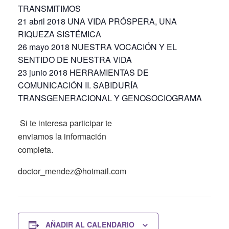
TRANSMITIMOS
21 abril 2018 UNA VIDA PRÓSPERA, UNA
RIQUEZA SISTÉMICA
26 mayo 2018 NUESTRA VOCACIÓN Y EL
SENTIDO DE NUESTRA VIDA
23 junio 2018 HERRAMIENTAS DE
COMUNICACIÓN II. SABIDURÍA
TRANSGENERACIONAL Y GENOSOCIOGRAMA
Si te interesa participar te
enviamos la información
completa.
doctor_mendez@hotmail.com
AÑADIR AL CALENDARIO