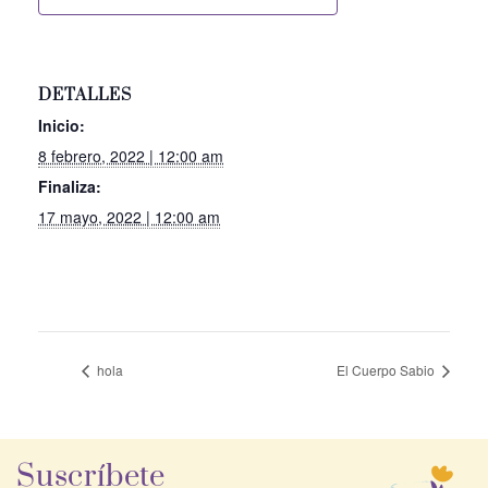
DETALLES
Inicio:
8 febrero, 2022 | 12:00 am
Finaliza:
17 mayo, 2022 | 12:00 am
hola
El Cuerpo Sabio
Suscríbete