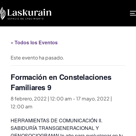
« Todos los Eventos
Este evento ha pasado.
Formación en Constelaciones
Familiares 9
8 febrero, 2022 | 12:00 am
-
17 mayo, 2022 |
12:00 am
HERRAMIENTAS DE COMUNICACIÓN II.
SABIDURÍA TRANSGENERACIONAL Y
GENOSOCIOGRAMAUn año para evolucionar en tu