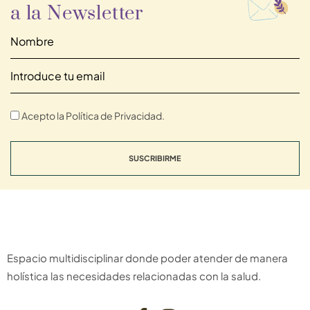
a la Newsletter
Acepto la Política de Privacidad.
SUSCRIBIRME
Espacio multidisciplinar donde poder atender de manera
holística las necesidades relacionadas con la salud.