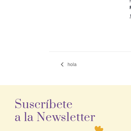
hola
Suscríbete
a la Newsletter