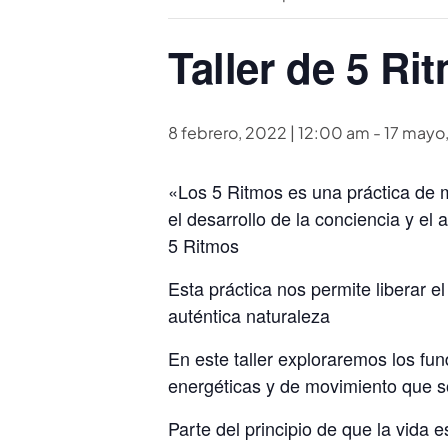
Taller de 5 Ri
8 febrero, 2022 | 12:00 am
-
17 mayo
«Los 5 Ritmos es una práctica de m
el desarrollo de la conciencia y el
5 Ritmos
Esta práctica nos permite liberar e
auténtica naturaleza
En este taller exploraremos los f
energéticas y de movimiento que so
Parte del principio de que la vida