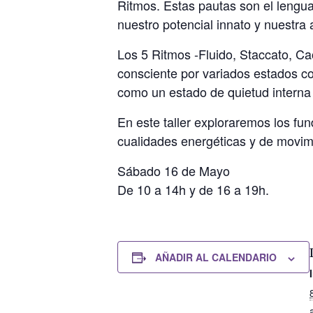
Ritmos. Estas pautas son el lengua
nuestro potencial innato y nuestra 
Los 5 Ritmos -Fluido, Staccato, Cao
consciente por variados estados co
como un estado de quietud interna 
En este taller exploraremos los f
cualidades energéticas y de movimi
Sábado 16 de Mayo
De 10 a 14h y de 16 a 19h.
AÑADIR AL CALENDARIO