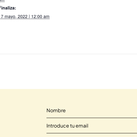
Finaliza:
17 mayo, 2022 | 12:00 am