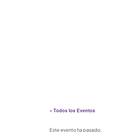
« Todos los Eventos
Este evento ha pasado.