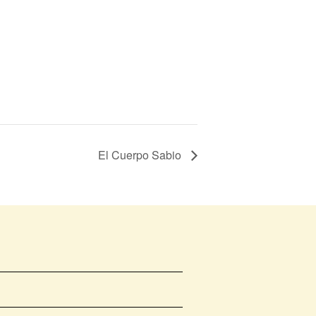
El Cuerpo Sabio