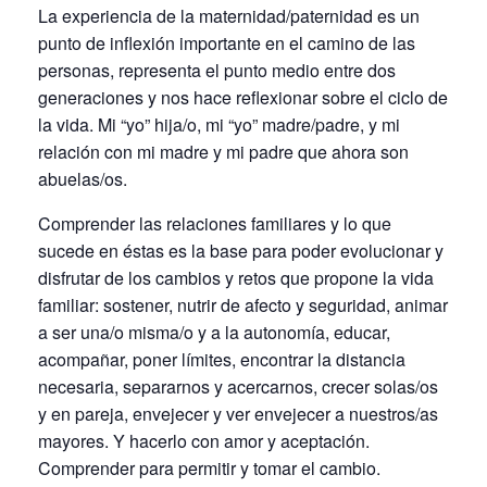
La experiencia de la maternidad/paternidad es un
punto de inflexión importante en el camino de las
personas, representa el punto medio entre dos
generaciones y nos hace reflexionar sobre el ciclo de
la vida. Mi “yo” hija/o, mi “yo” madre/padre, y mi
relación con mi madre y mi padre que ahora son
abuelas/os.
Comprender las relaciones familiares y lo que
sucede en éstas es la base para poder evolucionar y
disfrutar de los cambios y retos que propone la vida
familiar: sostener, nutrir de afecto y seguridad, animar
a ser una/o misma/o y a la autonomía, educar,
acompañar, poner límites, encontrar la distancia
necesaria, separarnos y acercarnos, crecer solas/os
y en pareja, envejecer y ver envejecer a nuestros/as
mayores. Y hacerlo con amor y aceptación.
Comprender para permitir y tomar el cambio.