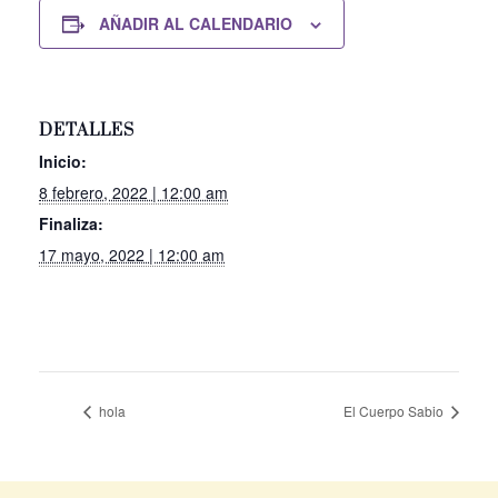
AÑADIR AL CALENDARIO
DETALLES
Inicio:
8 febrero, 2022 | 12:00 am
Finaliza:
17 mayo, 2022 | 12:00 am
hola
El Cuerpo Sabio