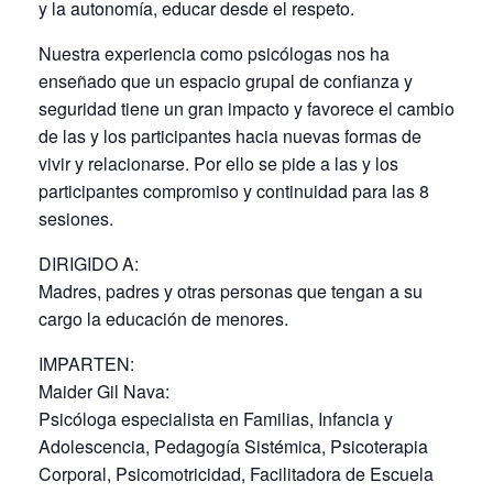
y la autonomía, educar desde el respeto.
Nuestra experiencia como psicólogas nos ha
enseñado que un espacio grupal de confianza y
seguridad tiene un gran impacto y favorece el cambio
de las y los participantes hacia nuevas formas de
vivir y relacionarse. Por ello se pide a las y los
participantes compromiso y continuidad para las 8
sesiones.
DIRIGIDO A:
Madres, padres y otras personas que tengan a su
cargo la educación de menores.
IMPARTEN:
Maider Gil Nava:
Psicóloga especialista en Familias, Infancia y
Adolescencia, Pedagogía Sistémica, Psicoterapia
Corporal, Psicomotricidad, Facilitadora de Escuela