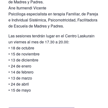
de Madres y Padres.
Ane Iturmendi Vicente
Psicóloga especialista en terapia Familiar, de Pareja
e Individual Sistémica, Psicomotricidad, Facilitadora
de Escuela de Madres y Padres.
Las sesiones tendrán lugar en el Centro Laskurain
un viernes al mes de 17.30 a 20.00:
• 18 de octubre
• 15 de noviembre
• 13 de diciembre
• 24 de enero
• 14 de febrero
• 13 de marzo
• 24 de abril
• 15 de mayo