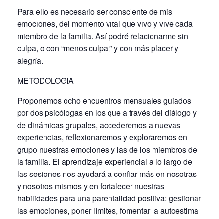
Para ello es necesario ser consciente de mis
emociones, del momento vital que vivo y vive cada
miembro de la familia. Así podré relacionarme sin
culpa, o con “menos culpa,” y con más placer y
alegría.
METODOLOGIA
Proponemos ocho encuentros mensuales guiados
por dos psicólogas en los que a través del diálogo y
de dinámicas grupales, accederemos a nuevas
experiencias, reflexionaremos y exploraremos en
grupo nuestras emociones y las de los miembros de
la familia. El aprendizaje experiencial a lo largo de
las sesiones nos ayudará a confiar más en nosotras
y nosotros mismos y en fortalecer nuestras
habilidades para una parentalidad positiva: gestionar
las emociones, poner límites, fomentar la autoestima