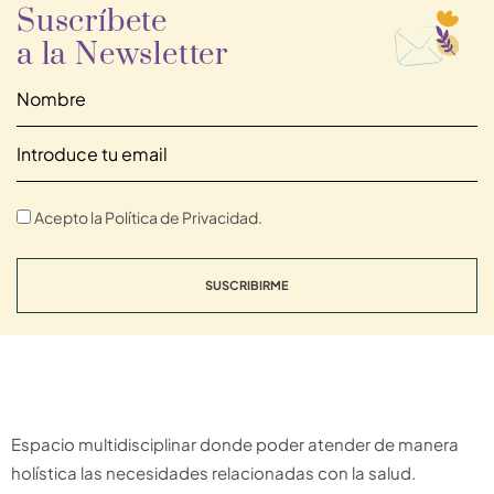
Suscríbete
a la Newsletter
Acepto la Política de Privacidad.
SUSCRIBIRME
Espacio multidisciplinar donde poder atender de manera
holística las necesidades relacionadas con la salud.