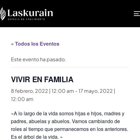
« Todos los Eventos
Este evento ha pasado.
VIVIR EN FAMILIA
8 febrero, 2022 | 12:00 am
-
17 mayo, 2022 |
12:00 am
«A lo largo de la vida somos hijas e hijos, madres y
padres, abuelas y abuelos. Vamos cambiando de
roles al tiempo que permanecemos en los anteriores.
Es el árbol de la vida. »