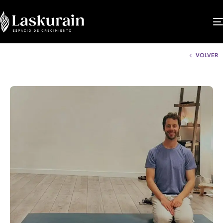
VOLVER