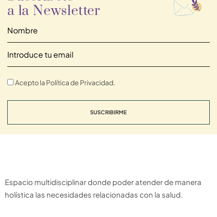
a la Newsletter
Acepto la Política de Privacidad.
SUSCRIBIRME
Espacio multidisciplinar donde poder atender de manera
holística las necesidades relacionadas con la salud.