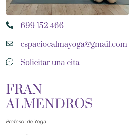
699 152 466
espaciocalmayoga@gmail.com
Solicitar una cita
FRAN
ALMENDROS
Profesor de Yoga