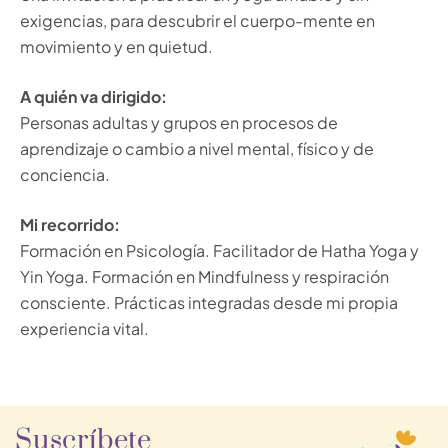
exigencias, para descubrir el cuerpo-mente en
movimiento y en quietud.
A quién va dirigido:
Personas adultas y grupos en procesos de
aprendizaje o cambio a nivel mental, físico y de
conciencia.
Mi recorrido:
Formación en Psicología. Facilitador de Hatha Yoga y
Yin Yoga. Formación en Mindfulness y respiración
consciente. Prácticas integradas desde mi propia
experiencia vital.
Suscríbete