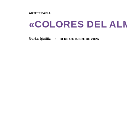
ARTETERAPIA
«COLORES DEL AL
Gorka Iguiñiz
10 DE OCTUBRE DE 2025