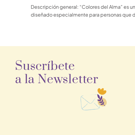
Descripción general: “Colores del Alma” es un 
diseñado especialmente para personas que 
Suscríbete
a la Newsletter