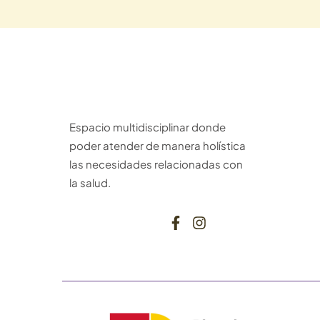
Espacio multidisciplinar donde
poder atender de manera holística
las necesidades relacionadas con
la salud.