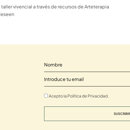
taller vivencial a través de recursos de Arteterapia
deseen
Acepto la Política de Privacidad.
SUSCRIBI