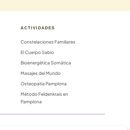
ACTIVIDADES
Constelaciones Familiares
El Cuerpo Sabio
Bioenergética Somática
Masajes del Mundo
Osteopatía Pamplona
Método Feldenkrais en
Pamplona