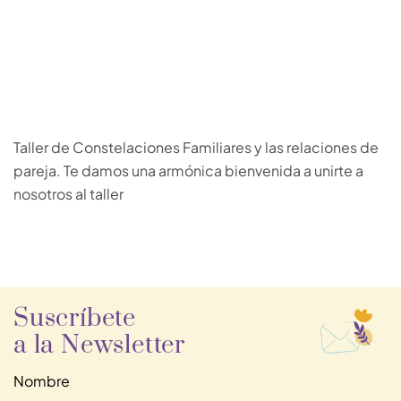
Taller de Constelaciones Familiares y las relaciones de
pareja. Te damos una armónica bienvenida a unirte a
nosotros al taller
Suscríbete
a la Newsletter