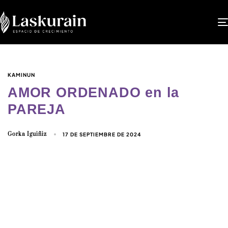
KAMINUN
AMOR ORDENADO en la
PAREJA
Gorka Iguiñiz
17 DE SEPTIEMBRE DE 2024