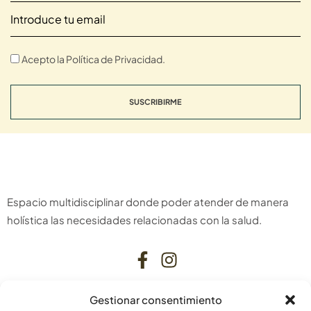
Acepto la Política de Privacidad.
SUSCRIBIRME
Espacio multidisciplinar donde poder atender de manera
holística las necesidades relacionadas con la salud.
Gestionar consentimiento
CONTACTO