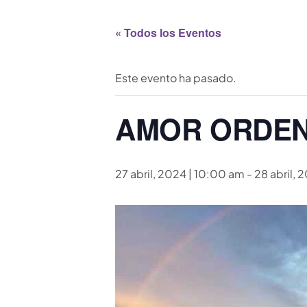
« Todos los Eventos
Este evento ha pasado.
AMOR ORDENA
27 abril, 2024 | 10:00 am
-
28 abril, 