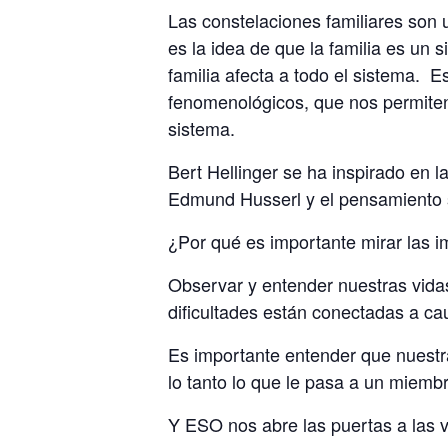
Las constelaciones familiares son 
es la idea de que la familia es un
familia afecta a todo el sistema. 
fenomenológicos, que nos permiten
sistema.
Bert Hellinger se ha inspirado en l
Edmund Husserl y el pensamiento 
¿Por qué es importante mirar las i
Observar y entender nuestras vidas
dificultades están conectadas a ca
Es importante entender que nuestr
lo tanto lo que le pasa a un miembr
Y ESO nos abre las puertas a las 