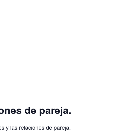
iones de pareja.
s y las relaciones de pareja.