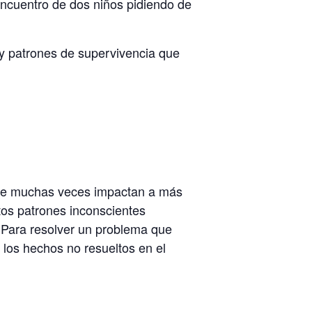
ncuentro de dos niños pidiendo de
 y patrones de supervivencia que
 que muchas veces impactan a más
os patrones inconscientes
. Para resolver un problema que
 los hechos no resueltos en el