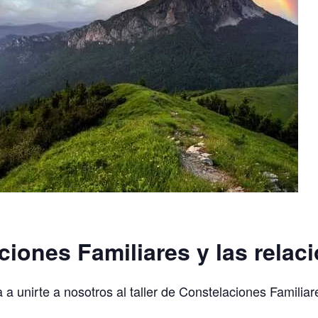
ciones Familiares y las relac
 unirte a nosotros al taller de Constelaciones Familiare