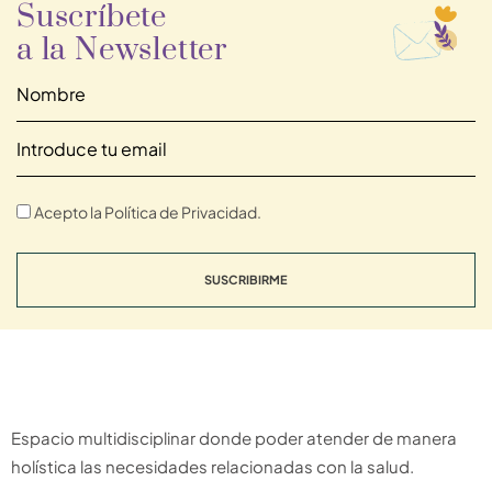
Suscríbete
a la Newsletter
Acepto la Política de Privacidad.
SUSCRIBIRME
Espacio multidisciplinar donde poder atender de manera
holística las necesidades relacionadas con la salud.