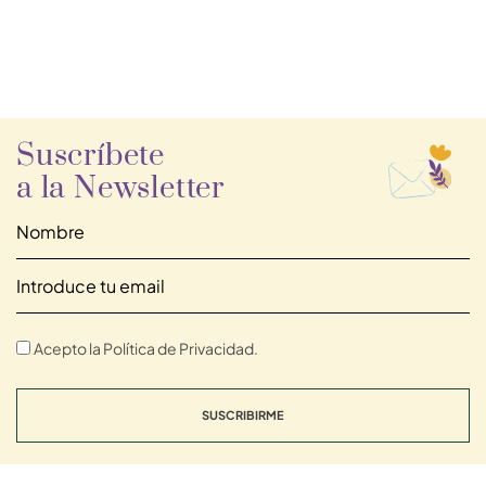
Suscríbete
a la Newsletter
Acepto la Política de Privacidad.
SUSCRIBIRME