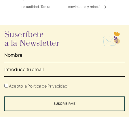
sexualidad. Tantra
movimiento y relación
Suscríbete
a la Newsletter
Acepto la Política de Privacidad.
SUSCRIBIRME