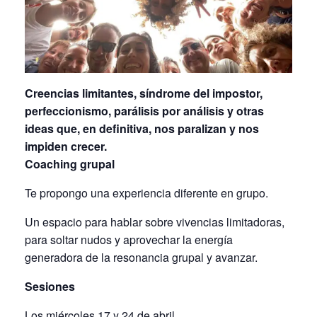
Creencias limitantes, síndrome del impostor,
perfeccionismo, parálisis por análisis y otras
ideas que, en definitiva, nos paralizan y nos
impiden crecer.
Coaching grupal
Te propongo una experiencia diferente en grupo.
Un espacio para hablar sobre vivencias limitadoras,
para soltar nudos y aprovechar la energía
generadora de la resonancia grupal y avanzar.
Sesiones
Los miércoles 17 y 24 de abril.