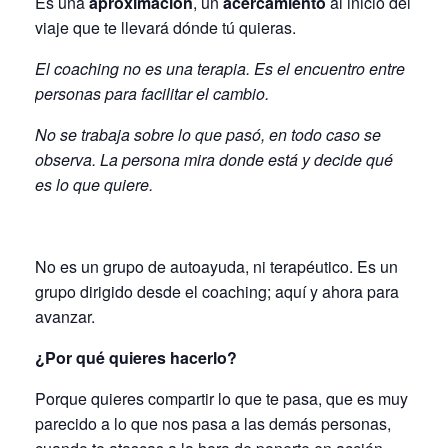
Es una
aproximación
, un
acercamiento
al inicio del
viaje que te llevará dónde tú quieras.
El coaching no es una
terapia
. Es el encuentro entre
personas para facilitar el cambio.
No se trabaja sobre lo que pasó, en todo caso se
observa. La persona mira donde está y decide qué
es lo que quiere.
No es un grupo de autoayuda, ni terapéutico. Es un
grupo dirigido desde el coaching; aquí y ahora para
avanzar.
¿Por qué quieres hacerlo?
Porque quieres compartir lo que te pasa, que es muy
parecido a lo que nos pasa a las demás personas,