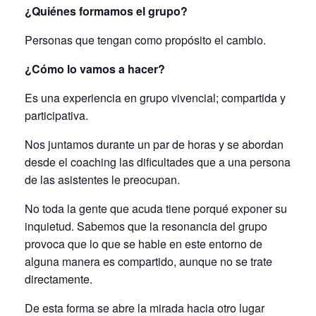
¿Quiénes formamos el grupo?
Personas que tengan como propósito el cambio.
¿Cómo lo vamos a hacer?
Es una experiencia en grupo vivencial; compartida y
participativa.
Nos juntamos durante un par de horas y se abordan
desde el coaching las dificultades que a una persona
de las asistentes le preocupan.
No toda la gente que acuda tiene porqué exponer su
inquietud. Sabemos que la resonancia del grupo
provoca que lo que se hable en este entorno de
alguna manera es compartido, aunque no se trate
directamente.
De esta forma se abre la mirada hacia otro lugar