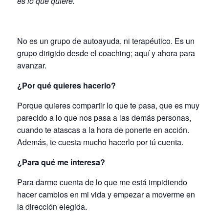
es lo que quiere.
No es un grupo de autoayuda, ni terapéutico. Es un
grupo dirigido desde el coaching; aquí y ahora para
avanzar.
¿Por qué quieres hacerlo?
Porque quieres compartir lo que te pasa, que es muy
parecido a lo que nos pasa a las demás personas,
cuando te atascas a la hora de ponerte en acción.
Además, te cuesta mucho hacerlo por tú cuenta.
¿Para qué me interesa?
Para darme cuenta de lo que me está impidiendo
hacer cambios en mi vida y empezar a moverme en
la dirección elegida.