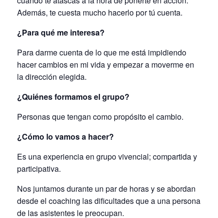
cuando te atascas a la hora de ponerte en acción.
Además, te cuesta mucho hacerlo por tú cuenta.
¿Para qué me interesa?
Para darme cuenta de lo que me está impidiendo
hacer cambios en mi vida y empezar a moverme en
la dirección elegida.
¿Quiénes formamos el grupo?
Personas que tengan como propósito el cambio.
¿Cómo lo vamos a hacer?
Es una experiencia en grupo vivencial; compartida y
participativa.
Nos juntamos durante un par de horas y se abordan
desde el coaching las dificultades que a una persona
de las asistentes le preocupan.