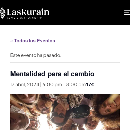
« Todos los Eventos
Este evento ha pasado.
Mentalidad para el cambio
17€
17 abril, 2024 | 6:00 pm
-
8:00 pm