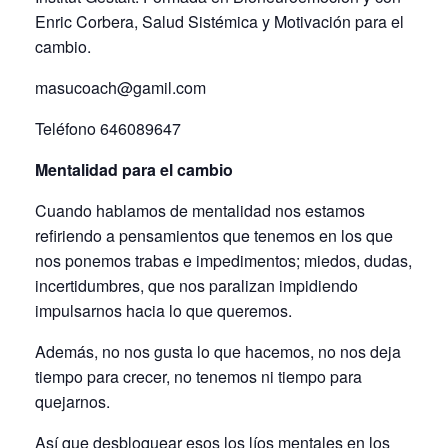
Enric Corbera, Salud Sistémica y Motivación para el
cambio.
masucoach@gamil.com
Teléfono 646089647
Mentalidad para el cambio
Cuando hablamos de mentalidad nos estamos
refiriendo a pensamientos que tenemos en los que
nos ponemos trabas e impedimentos; miedos, dudas,
incertidumbres, que nos paralizan impidiendo
impulsarnos hacia lo que queremos.
Además, no nos gusta lo que hacemos, no nos deja
tiempo para crecer, no tenemos ni tiempo para
quejarnos.
Así que desbloquear esos los líos mentales en los