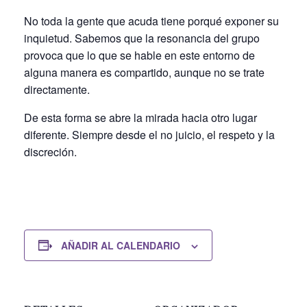
No toda la gente que acuda tiene porqué exponer su
inquietud. Sabemos que la resonancia del grupo
provoca que lo que se hable en este entorno de
alguna manera es compartido, aunque no se trate
directamente.
De esta forma se abre la mirada hacia otro lugar
diferente. Siempre desde el no juicio, el respeto y la
discreción.
AÑADIR AL CALENDARIO