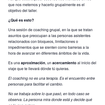
que nos metemos y hacerlo grupalmente es el
objetivo del taller.
¿Qué es esto?
Una sesión de coaching grupal, en la que se tratan
asuntos que preocupan a las personas asistentes
relacionados con bloqueos, limitaciones o
impedimentos que se sienten como barreras a la
hora de avanzar en diferentes ámbitos de la vida.
Es una
aproximación
, un
acercamiento
al inicio del
viaje que te llevará dónde tú quieras.
El coaching no es una
terapia
. Es el encuentro entre
personas para facilitar el cambio.
No se trabaja sobre lo que pasó, en todo caso se
observa. La persona mira donde está y decide qué