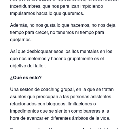
incertidumbres, que nos paralizan impidiendo
impulsarnos hacia lo que queremos.
Además, no nos gusta lo que hacemos, no nos deja
tiempo para crecer, no tenemos ni tiempo para
quejarnos.
Así que desbloquear esos los líos mentales en los
que nos metemos y hacerlo grupalmente es el
objetivo del taller.
¿Qué es esto?
Una sesión de coaching grupal, en la que se tratan
asuntos que preocupan a las personas asistentes
relacionados con bloqueos, limitaciones o
impedimentos que se sienten como barreras a la
hora de avanzar en diferentes ámbitos de la vida.