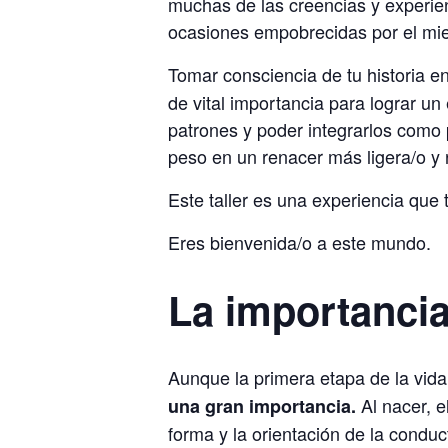
muchas de las creencias y experie
ocasiones empobrecidas por el mied
Tomar consciencia de tu historia e
de vital importancia para lograr u
patrones y poder integrarlos como p
peso en un renacer más ligera/o y
Este taller es una experiencia que
Eres bienvenida/o a este mundo.
La importancia
Aunque la primera etapa de la vida
Al nacer, e
una gran importancia.
forma y la orientación de la conduc