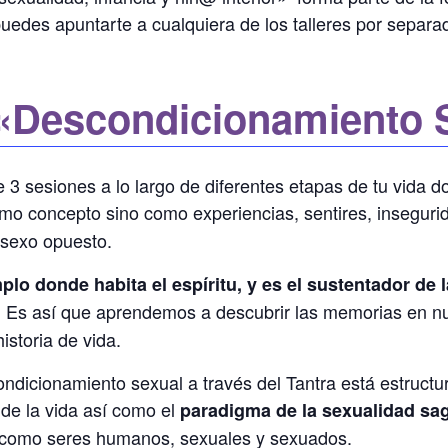
edes apuntarte a cualquiera de los talleres por separad
«Descondicionamiento 
 3 sesiones a lo largo de diferentes etapas de tu vida d
mo concepto sino como experiencias, sentires, insegurid
 sexo opuesto.
mplo donde habita el espíritu, y es el sustentador de
Es así que aprendemos a descubrir las memorias en nues
.
istoria de vida.
ndicionamiento sexual a través del Tantra está estructu
 de la vida así como el
paradigma de la sexualidad sa
como seres humanos, sexuales y sexuados.