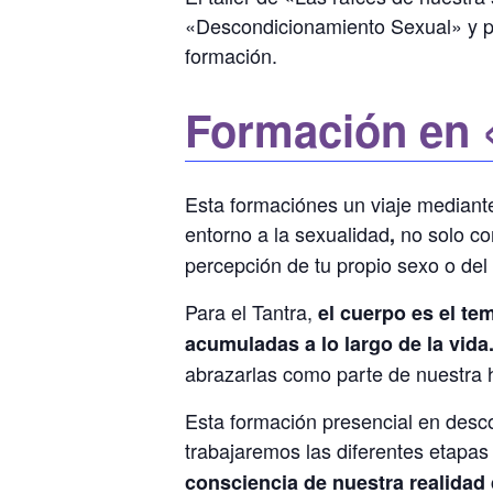
«Descondicionamiento Sexual» y pu
formación.
Formación en 
Esta formaciónes un viaje mediante
entorno a la sexualidad
no solo co
,
percepción de tu propio sexo o del
Para el Tantra,
el cuerpo es el te
acumuladas a lo largo de la vida
abrazarlas como parte de nuestra h
Esta formación presencial en desco
trabajaremos las diferentes etapas
consciencia de nuestra realidad