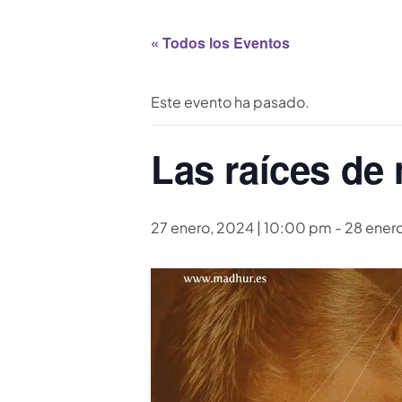
« Todos los Eventos
Este evento ha pasado.
Las raíces de 
27 enero, 2024 | 10:00 pm
-
28 ener