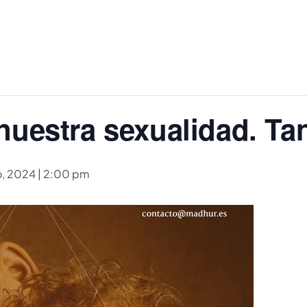
nuestra sexualidad. Ta
o, 2024 | 2:00 pm