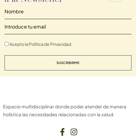
Acepto la Política de Privacidad.
SUSCRIBIRME
Espacio multidisciplinar donde poder atender de manera
holística las necesidades relacionadas con la salud.