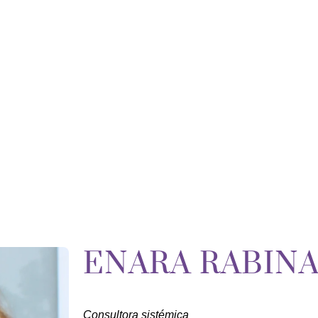
ENARA RABINA
Consultora sistémica