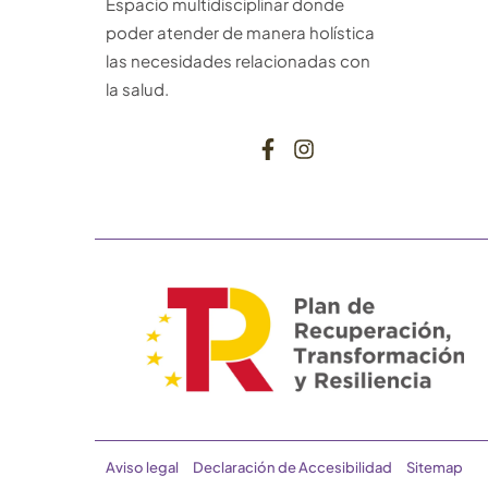
Espacio multidisciplinar donde
poder atender de manera holística
las necesidades relacionadas con
la salud.
Aviso legal
Declaración de Accesibilidad
Sitemap