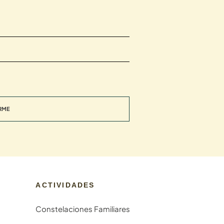
RME
ACTIVIDADES
Constelaciones Familiares