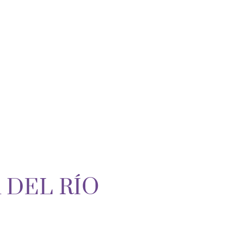
 DEL RÍO