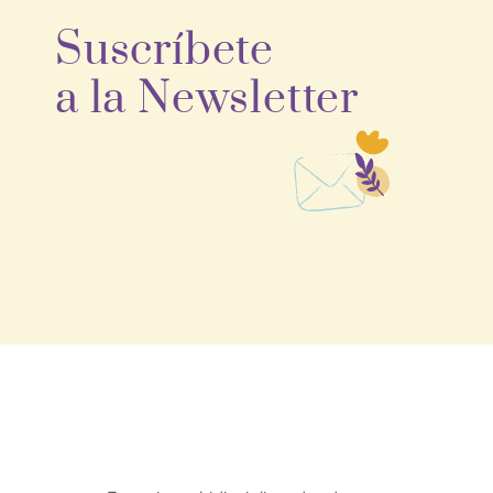
Suscríbete
a la Newsletter