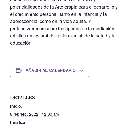
potencialidades de la Arteterapia para el desarrollo y
el crecimiento personal, tanto en la infancia y la
adolescencia, como en la vida adulta. Y
profundizaremos sobre los aportes de la mediación
artística en los ámbitos psico-social, de la salud y la
educación.
AÑADIR AL CALENDARIO
DETALLES
Inicio:
8 febrero, 2022 | 12:00 am
Finaliza: