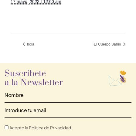
17 mayo, 2022 | 12:00 am
hola
El Cuerpo Sabio
Suscríbete
a la Newsletter
Acepto la Política de Privacidad.