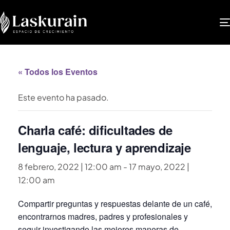
« Todos los Eventos
Este evento ha pasado.
Charla café: dificultades de
lenguaje, lectura y aprendizaje
8 febrero, 2022 | 12:00 am
-
17 mayo, 2022 |
12:00 am
Compartir preguntas y respuestas delante de un café,
encontrarnos madres, padres y profesionales y
seguir investigando las mejores maneras de