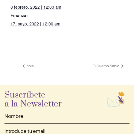
8 febrero, 2022 | 12:00 am
Finaliza:
17 mayo, 2022 | 12:00 am
hola
El Cuerpo Sabio
Suscríbete
a la Newsletter