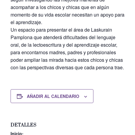
acompañar a los chicos y chicas que en algún
momento de su vida escolar necesitan un apoyo para
el aprendizaje.
Un espacio para presentar el área de Laskurain
Pamplona que atenderá dificultades del lenguaje
oral, de la lectoescritura y del aprendizaje escolar,
para encontarnos madres, padres y profesionales
poder ampliar las mirada hacia estos chicos y chicas
con las perspectivas diversas que cada persona trae.
AÑADIR AL CALENDARIO
DETALLES
Inicio: