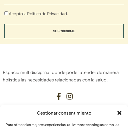
Acepto la Política de Privacidad.
SUSCRIBIRME
Espacio multidisciplinar donde poder atender de manera
holística las necesidades relacionadas con la salud.
Gestionar consentimiento
CONTACTO
Para ofrecer las mejores experiencias, utilizamos tecnologías como las