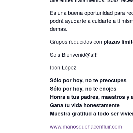
Es una buena oportunidad para rec
podrá ayudarte a cuidarte a ti mism
demás.
Grupos reducidos con
plazas limi
Sois Bienvenid@s!!!
Ibon López
Sólo por hoy, no te preocupes
Sólo por hoy, no te enojes
Honra a tus padres, maestros y 
Gana tu vida honestamente
Muestra gratitud a todo ser vivie
www.manosquehacenfluir.com