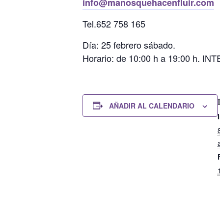
info@manosquehacenfluir.com
Tel.652 758 165
Día: 25 febrero sábado.
Horario: de 10:00 h a 19:00 h. I
AÑADIR AL CALENDARIO