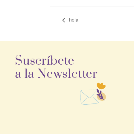
hola
Suscríbete
a la Newsletter