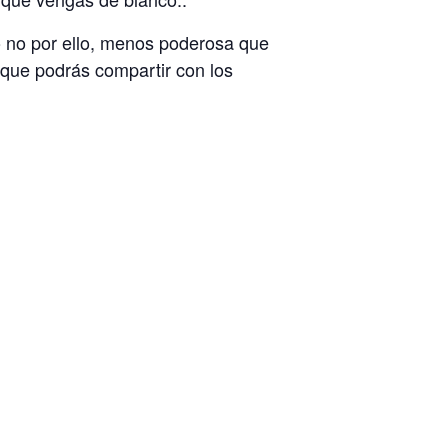
o no por ello, menos poderosa que
y que podrás compartir con los