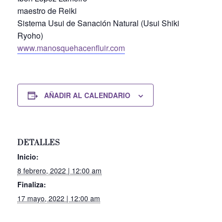
maestro de Reiki
Sistema Usui de Sanación Natural (Usui Shiki
Ryoho)
www.manosquehacenfluir.com
AÑADIR AL CALENDARIO
DETALLES
Inicio:
8 febrero, 2022 | 12:00 am
Finaliza:
17 mayo, 2022 | 12:00 am