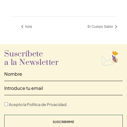
hola
El Cuerpo Sabio
Suscríbete
a la Newsletter
Acepto la Política de Privacidad.
SUSCRIBIRME