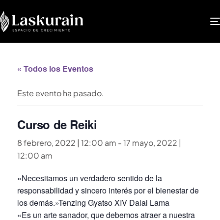
« Todos los Eventos
Este evento ha pasado.
Curso de Reiki
8 febrero, 2022 | 12:00 am
-
17 mayo, 2022 |
12:00 am
«Necesitamos un verdadero sentido de la
responsabilidad y sincero interés por el bienestar de
los demás.»Tenzing Gyatso XIV Dalai Lama
«Es un arte sanador, que debemos atraer a nuestra