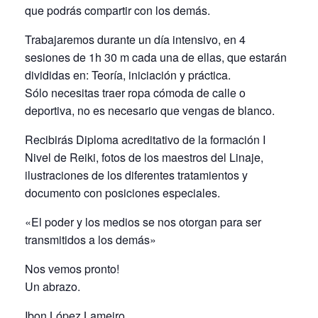
que podrás compartir con los demás.
Trabajaremos durante un día intensivo, en 4
sesiones de 1h 30 m cada una de ellas, que estarán
divididas en: Teoría, iniciación y práctica.
Sólo necesitas traer ropa cómoda de calle o
deportiva, no es necesario que vengas de blanco.
Recibirás Diploma acreditativo de la formación I
Nivel de Reiki, fotos de los maestros del Linaje,
ilustraciones de los diferentes tratamientos y
documento con posiciones especiales.
«El poder y los medios se nos otorgan para ser
transmitidos a los demás»
Nos vemos pronto!
Un abrazo.
Ibon López Lameiro