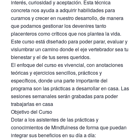
interés, curiosidad y aceptación. Esta técnica
concreta nos ayuda a adquirir habilidades para
curarnos y crecer en nuestro desarrollo, de manera
que podamos gestionar los devenires tanto
placenteros como críticos que nos plantea la vida.
Este curso está diseñado para poder parar, evaluar y
vislumbrar un camino donde el eje vertebrador sea tu
bienestar y el de tus seres queridos.
El enfoque del curso es vivencial, con anotaciones
teóricas y ejercicios sencillos, prácticos y
específicos, donde una parte importante del
programa son las prácticas a desarrollar en casa. Las
sesiones semanales serán grabadas para poder
trabajarlas en casa
Objetivo del Curso
Dotar a los asistentes de las prácticas y
conocimientos de Mindfulness de forma que puedan
integrar sus beneficios en su día a día: