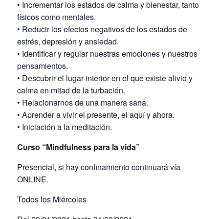
• Incrementar los estados de calma y bienestar, tanto
físicos como mentales.
• Reducir los efectos negativos de los estados de
estrés, depresión y ansiedad.
• Identificar y regular nuestras emociones y nuestros
pensamientos.
• Descubrir el lugar interior en el que existe alivio y
calma en mitad de la turbación.
• Relacionarnos de una manera sana.
• Aprender a vivir el presente, el aquí y ahora.
• Iniciación a la meditación.
Curso “
Mindfulness para la vida”
Presencial, si hay confinamiento continuará vía
ONLINE.
Todos los Miércoles