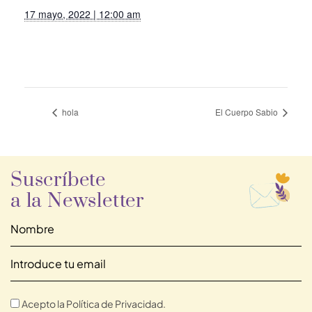
17 mayo, 2022 | 12:00 am
hola
El Cuerpo Sabio
Suscríbete
a la Newsletter
Acepto la Política de Privacidad.