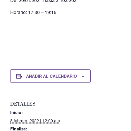
Del 20/01/2021 hasta 31/03/2021
Horario: 17:30 – 19:15
AÑADIR AL CALENDARIO
DETALLES
Inicio:
8 febrero, 2022 | 12:00 am
Finaliza: