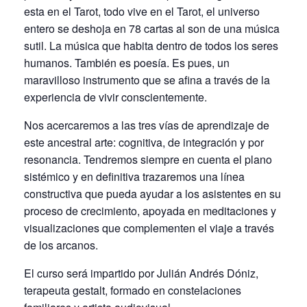
esta en el Tarot, todo vive en el Tarot, el universo
entero se deshoja en 78 cartas al son de una música
sutil. La música que habita dentro de todos los seres
humanos. También es poesía. Es pues, un
maravilloso instrumento que se afina a través de la
experiencia de vivir conscientemente.
Nos acercaremos a las tres vías de aprendizaje de
este ancestral arte: cognitiva, de integración y por
resonancia. Tendremos siempre en cuenta el plano
sistémico y en definitiva trazaremos una línea
constructiva que pueda ayudar a los asistentes en su
proceso de crecimiento, apoyada en meditaciones y
visualizaciones que complementen el viaje a través
de los arcanos.
El curso será impartido por Julián Andrés Dóniz,
terapeuta gestalt, formado en constelaciones