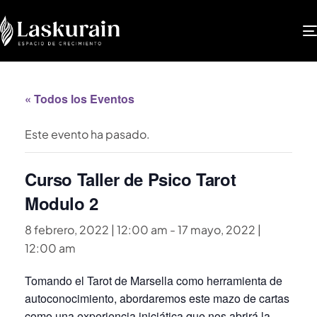
« Todos los Eventos
Este evento ha pasado.
Curso Taller de Psico Tarot
Modulo 2
8 febrero, 2022 | 12:00 am
-
17 mayo, 2022 |
12:00 am
Tomando el Tarot de Marsella como herramienta de
autoconocimiento, abordaremos este mazo de cartas
como una experiencia iniciática que nos abrirá la