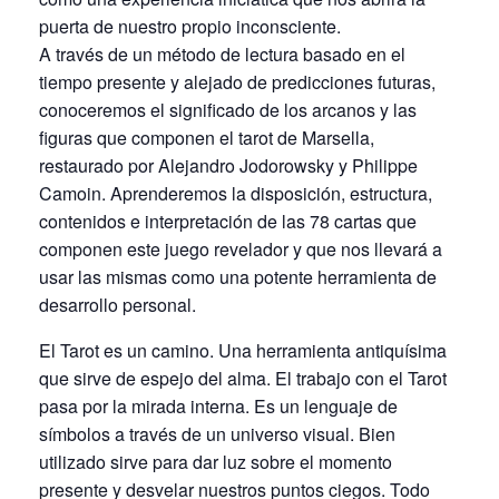
puerta de nuestro propio inconsciente.
A través de un método de lectura basado en el
tiempo presente y alejado de predicciones futuras,
conoceremos el significado de los arcanos y las
figuras que componen el tarot de Marsella,
restaurado por Alejandro Jodorowsky y Philippe
Camoin. Aprenderemos la disposición, estructura,
contenidos e interpretación de las 78 cartas que
componen este juego revelador y que nos llevará a
usar las mismas como una potente herramienta de
desarrollo personal.
El Tarot es un camino. Una herramienta antiquísima
que sirve de espejo del alma. El trabajo con el Tarot
pasa por la mirada interna. Es un lenguaje de
símbolos a través de un universo visual. Bien
utilizado sirve para dar luz sobre el momento
presente y desvelar nuestros puntos ciegos. Todo