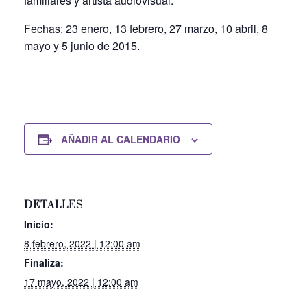
familiares y artista audiovisual.
Fechas: 23 enero, 13 febrero, 27 marzo, 10 abril, 8
mayo y 5 junio de 2015.
AÑADIR AL CALENDARIO
DETALLES
Inicio:
8 febrero, 2022 | 12:00 am
Finaliza:
17 mayo, 2022 | 12:00 am