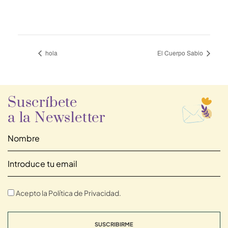
hola
El Cuerpo Sabio
Suscríbete
a la Newsletter
Acepto la Política de Privacidad.
SUSCRIBIRME