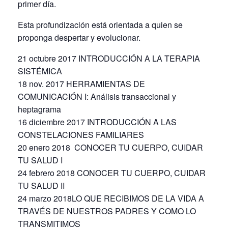
primer día.
Esta profundización está orientada a quien se
proponga despertar y evolucionar.
21 octubre 2017 INTRODUCCIÓN A LA TERAPIA
SISTÉMICA
18 nov. 2017 HERRAMIENTAS DE
COMUNICACIÓN I: Análisis transaccional y
heptagrama
16 diciembre 2017 INTRODUCCIÓN A LAS
CONSTELACIONES FAMILIARES
20 enero 2018 CONOCER TU CUERPO, CUIDAR
TU SALUD I
24 febrero 2018 CONOCER TU CUERPO, CUIDAR
TU SALUD II
24 marzo 2018LO QUE RECIBIMOS DE LA VIDA A
TRAVÉS DE NUESTROS PADRES Y COMO LO
TRANSMITIMOS