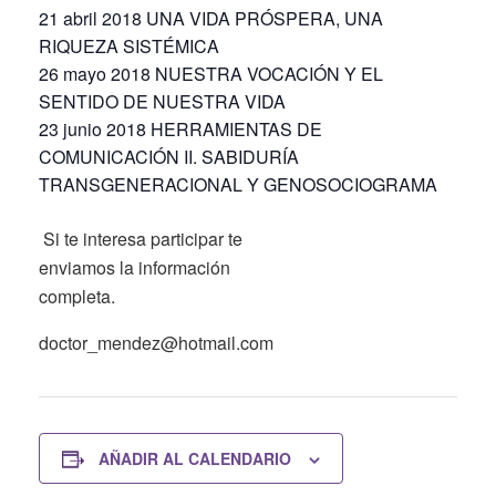
21 abril 2018 UNA VIDA PRÓSPERA, UNA
RIQUEZA SISTÉMICA
26 mayo 2018 NUESTRA VOCACIÓN Y EL
SENTIDO DE NUESTRA VIDA
23 junio 2018 HERRAMIENTAS DE
COMUNICACIÓN II. SABIDURÍA
TRANSGENERACIONAL Y GENOSOCIOGRAMA
Si te interesa participar te
enviamos la información
completa.
doctor_mendez@hotmail.com
AÑADIR AL CALENDARIO