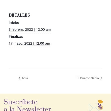
DETALLES
Inicio:
8 febrero, 2022 | 12:00 am
Finaliza:
17 mayo, 2022 | 12:00 am
hola
El Cuerpo Sabio
Suscríbete
a la Newsletter