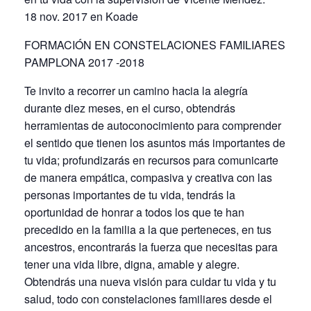
18 nov. 2017 en Koade
FORMACIÓN EN CONSTELACIONES FAMILIARES
PAMPLONA 2017 -2018
Te invito a recorrer un camino hacia la alegría
durante diez meses, en el curso, obtendrás
herramientas de autoconocimiento para comprender
el sentido que tienen los asuntos más importantes de
tu vida; profundizarás en recursos para comunicarte
de manera empática, compasiva y creativa con las
personas importantes de tu vida, tendrás la
oportunidad de honrar a todos los que te han
precedido en la familia a la que perteneces, en tus
ancestros, encontrarás la fuerza que necesitas para
tener una vida libre, digna, amable y alegre.
Obtendrás una nueva visión para cuidar tu vida y tu
salud, todo con constelaciones familiares desde el