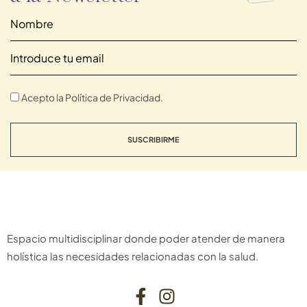
Acepto la Política de Privacidad.
SUSCRIBIRME
Espacio multidisciplinar donde poder atender de manera
holística las necesidades relacionadas con la salud.