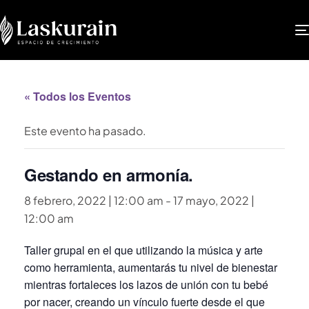
« Todos los Eventos
Este evento ha pasado.
Gestando en armonía.
8 febrero, 2022 | 12:00 am
-
17 mayo, 2022 |
12:00 am
Taller grupal en el que utilizando la música y arte
como herramienta, aumentarás tu nivel de bienestar
mientras fortaleces los lazos de unión con tu bebé
por nacer, creando un vínculo fuerte desde el que