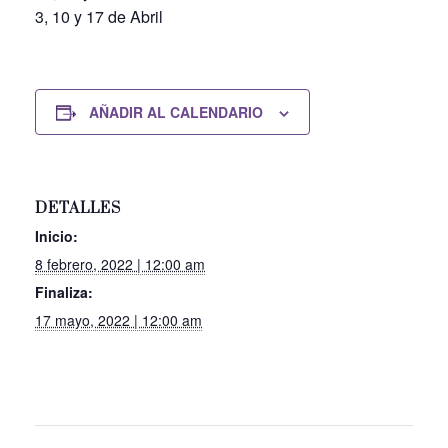
3, 10 y 17 de Abril
AÑADIR AL CALENDARIO
DETALLES
Inicio:
8 febrero, 2022 | 12:00 am
Finaliza:
17 mayo, 2022 | 12:00 am