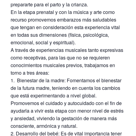
prepararte para el parto y la crianza.
En la etapa prenatal y con la música y arte como
recurso promovemos embarazos más saludables
que tengan en consideración esta experiencia vital
en todas sus dimensiones (física, psicológica,
emocional, social y espiritual).
A través de experiencias musicales tanto expresivas
como receptivas, para las que no se requieren
conocimientos musicales previos, trabajamos en
torno a tres áreas:
1. Bienestar de la madre: Fomentamos el bienestar
de la futura madre, teniendo en cuenta los cambios
que está experimentando a nivel global.
Promovemos el cuidado y autocuidado con el fin de
ayudarla a vivir esta etapa con menor nivel de estrés
y ansiedad, viviendo la gestación de manera más
consciente, armónica y natural.
2. Desarrollo del bebé: Es de vital importancia tener