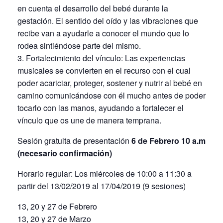
en cuenta el desarrollo del bebé durante la
gestación. El sentido del oído y las vibraciones que
recibe van a ayudarle a conocer el mundo que lo
rodea sintiéndose parte del mismo.
3. Fortalecimiento del vínculo: Las experiencias
musicales se convierten en el recurso con el cual
poder acariciar, proteger, sostener y nutrir al bebé en
camino comunicándose con él mucho antes de poder
tocarlo con las manos, ayudando a fortalecer el
vínculo que os une de manera temprana.
Sesión gratuita de presentación
6 de Febrero 10 a.m
(necesario confirmación)
Horario regular: Los miércoles de 10:00 a 11:30 a
partir del 13/02/2019 al 17/04/2019 (9 sesiones)
13, 20 y 27 de Febrero
13, 20 y 27 de Marzo