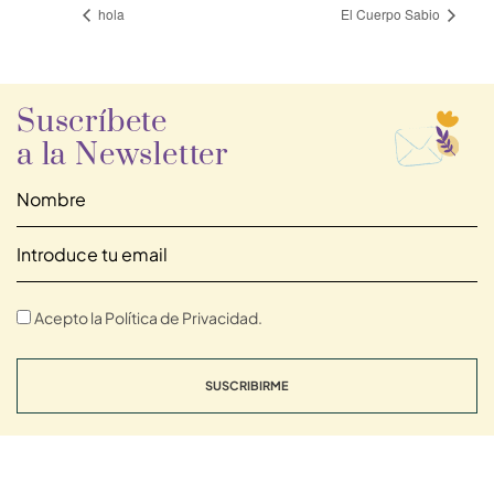
hola
El Cuerpo Sabio
Suscríbete
a la Newsletter
Acepto la Política de Privacidad.
SUSCRIBIRME