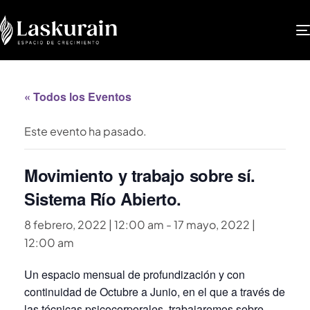
« Todos los Eventos
Este evento ha pasado.
Movimiento y trabajo sobre sí.
Sistema Río Abierto.
8 febrero, 2022 | 12:00 am
-
17 mayo, 2022 |
12:00 am
Un espacio mensual de profundización y con
continuidad de Octubre a Junio, en el que a través de
las técnicas psicocorporales, trabajaremos sobre