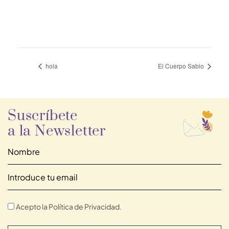
hola
El Cuerpo Sabio
Suscríbete
a la Newsletter
Acepto la Política de Privacidad.