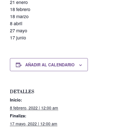
21 enero
18 febrero
18 marzo
8 abril
27 mayo
17 junio
AÑADIR AL CALENDARIO
DETALLES
Inicio:
8 febrero, 2022 | 12:00 am
Finaliza:
17 mayo, 2022 | 12:00 am