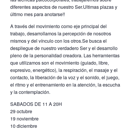
diferentes aspectos de nuestro Ser.Ultimas plazas y
último mes para anotarse!!
A través del movimiento como eje principal del
trabajo, desarrollamos la percepción de nosotros
mismos y del vínculo con los otros.Se busca el
despliegue de nuestro verdadero Ser y el desarrollo
pleno de la personalidad creadora. Las herramientas
que utilizamos son el movimiento (guiado, libre,
expresivo, energético), la respiración, el masaje y el
contacto, la liberación de la voz y el sonido, el juego,
el ritmo y el entrenamiento en la atención, la escucha
y la contemplación.
SABADOS DE 11 A 20H
29 octubre
19 noviembre
10 diciembre