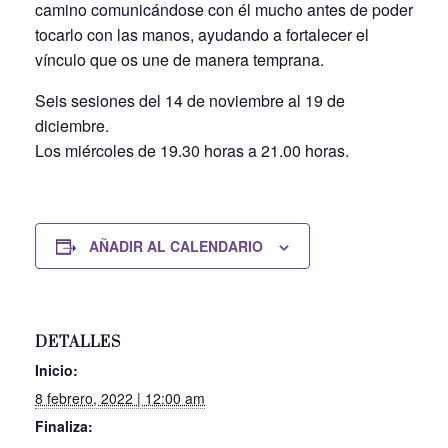
camino comunicándose con él mucho antes de poder
tocarlo con las manos, ayudando a fortalecer el
vínculo que os une de manera temprana.
Seis sesiones del 14 de noviembre al 19 de
diciembre.
Los miércoles de 19.30 horas a 21.00 horas.
AÑADIR AL CALENDARIO
DETALLES
Inicio:
8 febrero, 2022 | 12:00 am
Finaliza: