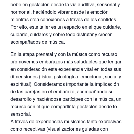
bebé en gestación desde la vía auditiva, sensorial y
hormonal, haciéndolo vibrar desde la emoción
mientras crea conexiones a través de los sentidos.
Por ello, este taller es un espacio en el que cuidarte,
cuidarle, cuidaros y sobre todo disfrutar y crecer
acompañados de música.
En la etapa prenatal y con la música como recurso
promovemos embarazos más saludables que tengan
en consideración esta experiencia vital en todas sus
dimensiones (física, psicológica, emocional, social y
espiritual). Consideramos importante la implicación
de las parejas en el embarazo, acompañando su
desarrollo y haciéndose partícipes con la música, un
recurso con el que compartir la gestación desde lo
sensorial.
A través de experiencias musicales tanto expresivas
como receptivas (visualizaciones guiadas con