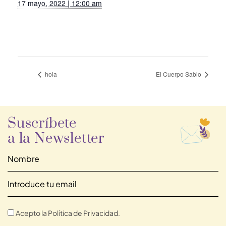
17 mayo, 2022 | 12:00 am
hola
El Cuerpo Sabio
Suscríbete
a la Newsletter
Acepto la Política de Privacidad.