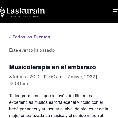
« Todos los Eventos
Este evento ha pasado.
Musicoterapia en el embarazo
8 febrero, 2022 | 12:00 am
-
17 mayo, 2022 |
12:00 am
Taller grupal en el que a través de diferentes
experiencias musicales fortalecer el vínculo con el
bebé por nacer y aumentar el nivel de bienestar de la
mujer embarazada.La música y el sonido nutren al