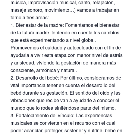
música, improvisación musical, canto, relajación,
masaje sonoro, movimiento…) vamos a trabajar en
torno a tres áreas:
1. Bienestar de la madre: Fomentamos el bienestar
de la futura madre, teniendo en cuenta los cambios
que está experimentando a nivel global.
Promovemos el cuidado y autocuidado con el fin de
ayudarla a vivir esta etapa con menor nivel de estrés
y ansiedad, viviendo la gestación de manera más
consciente, armónica y natural.
2. Desarrollo del bebé: Por último, consideramos de
vital importancia tener en cuenta el desarrollo del
bebé durante su gestación. El sentido del oído y las
vibraciones que recibe van a ayudarle a conocer el
mundo que lo rodea sintiéndose parte del mismo.
3. Fortalecimiento del vínculo: Las experiencias
musicales se convierten en el recurso con el cual
poder acariciar, proteger, sostener y nutrir al bebé en