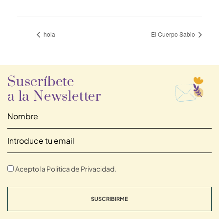
hola
El Cuerpo Sabio
Suscríbete
a la Newsletter
Acepto la Política de Privacidad.
SUSCRIBIRME