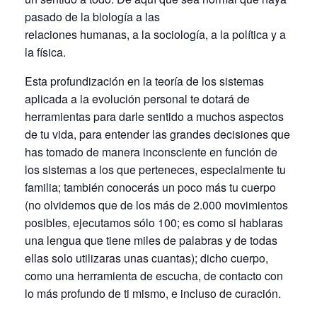
pasado de la biología a las
relaciones humanas, a la sociología, a la política y a
la física.
Esta profundización en la teoría de los sistemas
aplicada a la evolución personal te dotará de
herramientas para darle sentido a muchos aspectos
de tu vida, para entender las grandes decisiones que
has tomado de manera inconsciente en función de
los sistemas a los que perteneces, especialmente tu
familia; también conocerás un poco más tu cuerpo
(no olvidemos que de los más de 2.000 movimientos
posibles, ejecutamos sólo 100; es como si hablaras
una lengua que tiene miles de palabras y de todas
ellas solo utilizaras unas cuantas); dicho cuerpo,
como una herramienta de escucha, de contacto con
lo más profundo de ti mismo, e incluso de curación.