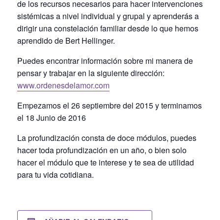
de los recursos necesarios para hacer intervenciones
sistémicas a nivel individual y grupal y aprenderás a
dirigir una constelación familiar desde lo que hemos
aprendido de Bert Hellinger.
Puedes encontrar información sobre mi manera de
pensar y trabajar en la siguiente dirección:
www.ordenesdelamor.com
Empezamos el 26 septiembre del 2015 y terminamos
el 18 Junio de 2016
La profundización consta de doce módulos, puedes
hacer toda profundización en un año, o bien solo
hacer el módulo que te interese y te sea de utilidad
para tu vida cotidiana.