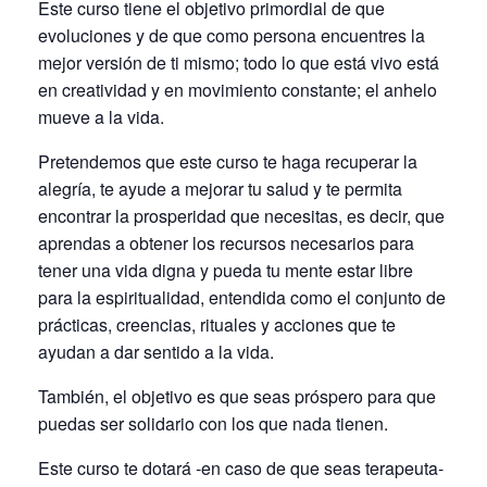
Este curso tiene el objetivo primordial de que
evoluciones y de que como persona encuentres la
mejor versión de ti mismo; todo lo que está vivo está
en creatividad y en movimiento constante; el anhelo
mueve a la vida.
Pretendemos que este curso te haga recuperar la
alegría, te ayude a mejorar tu salud y te permita
encontrar la prosperidad que necesitas, es decir, que
aprendas a obtener los recursos necesarios para
tener una vida digna y pueda tu mente estar libre
para la espiritualidad, entendida como el conjunto de
prácticas, creencias, rituales y acciones que te
ayudan a dar sentido a la vida.
También, el objetivo es que seas próspero para que
puedas ser solidario con los que nada tienen.
Este curso te dotará -en caso de que seas terapeuta-