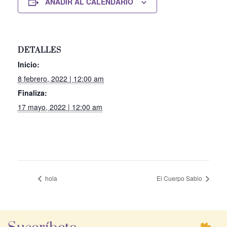
AÑADIR AL CALENDARIO
DETALLES
Inicio:
8 febrero, 2022 | 12:00 am
Finaliza:
17 mayo, 2022 | 12:00 am
hola
El Cuerpo Sabio