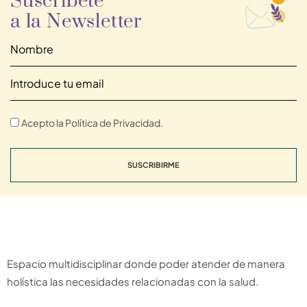
Suscríbete
a la Newsletter
Acepto la Política de Privacidad.
SUSCRIBIRME
Espacio multidisciplinar donde poder atender de manera
holística las necesidades relacionadas con la salud.