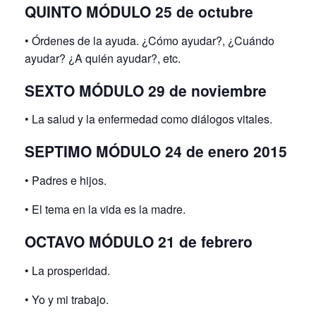
QUINTO MÓDULO 25 de octubre
• Órdenes de la ayuda. ¿Cómo ayudar?, ¿Cuándo
ayudar? ¿A quién ayudar?, etc.
SEXTO MÓDULO 29 de noviembre
• La salud y la enfermedad como diálogos vitales.
SEPTIMO MÓDULO 24 de enero 2015
• Padres e hijos.
• El tema en la vida es la madre.
OCTAVO MÓDULO 21 de febrero
• La prosperidad.
• Yo y mi trabajo.