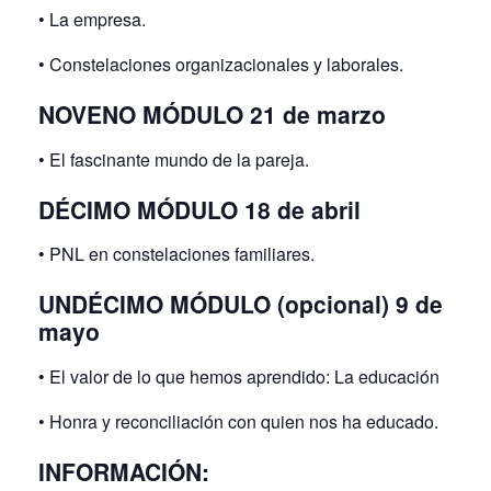
• La empresa.
• Constelaciones organizacionales y laborales.
NOVENO MÓDULO 21 de marzo
• El fascinante mundo de la pareja.
DÉCIMO MÓDULO 18 de abril
• PNL en constelaciones familiares.
UNDÉCIMO MÓDULO (opcional) 9 de
mayo
• El valor de lo que hemos aprendido: La educación
• Honra y reconciliación con quien nos ha educado.
INFORMACIÓN: