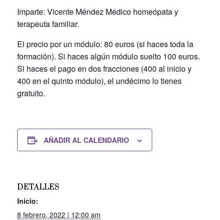
Imparte: Vicente Méndez Médico homeópata y
terapeuta familiar.
El precio por un módulo: 80 euros (si haces toda la
formación). Si haces algún módulo suelto 100 euros.
Si haces el pago en dos fracciones (400 al inicio y
400 en el quinto módulo), el undécimo lo tienes
gratuito.
AÑADIR AL CALENDARIO
DETALLES
Inicio:
8 febrero, 2022 | 12:00 am