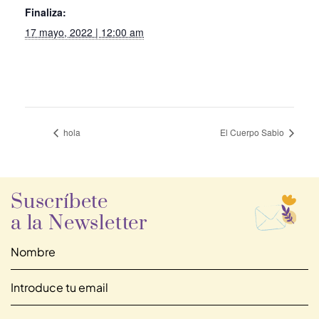
Finaliza:
17 mayo, 2022 | 12:00 am
hola
El Cuerpo Sabio
Suscríbete
a la Newsletter