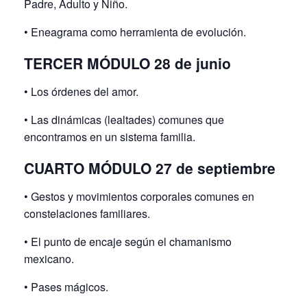
Padre, Adulto y Niño.
• Eneagrama como herramienta de evolución.
TERCER MÓDULO 28 de junio
• Los órdenes del amor.
• Las dinámicas (lealtades) comunes que
encontramos en un sistema familia.
CUARTO MÓDULO 27 de septiembre
• Gestos y movimientos corporales comunes en
constelaciones familiares.
• El punto de encaje según el chamanismo
mexicano.
• Pases mágicos.