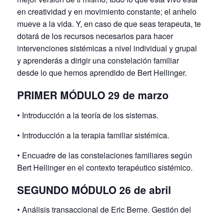
en creatividad y en movimiento constante; el anhelo
mueve a la vida. Y, en caso de que seas terapeuta, te
dotará de los recursos necesarios para hacer
intervenciones sistémicas a nivel individual y grupal
y aprenderás a dirigir una constelación familiar
desde lo que hemos aprendido de Bert Hellinger.
PRIMER MÓDULO 29 de marzo
• Introducción a la teoría de los sistemas.
• Introducción a la terapia familiar sistémica.
• Encuadre de las constelaciones familiares según
Bert Hellinger en el contexto terapéutico sistémico.
SEGUNDO MÓDULO 26 de abril
• Análisis transaccional de Eric Berne. Gestión del