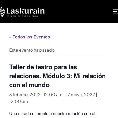
« Todos los Eventos
Este evento ha pasado.
Taller de teatro para las
relaciones. Módulo 3: Mi relación
con el mundo
8 febrero, 2022 | 12:00 am
-
17 mayo, 2022 |
12:00 am
Una mirada diferente a nuestra relación con el