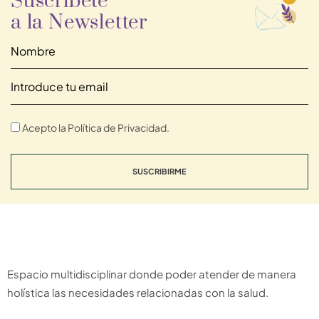
Suscríbete
a la Newsletter
Acepto la Política de Privacidad.
SUSCRIBIRME
Espacio multidisciplinar donde poder atender de manera
holística las necesidades relacionadas con la salud.