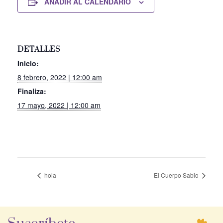
AÑADIR AL CALENDARIO
DETALLES
Inicio:
8 febrero, 2022 | 12:00 am
Finaliza:
17 mayo, 2022 | 12:00 am
hola
El Cuerpo Sabio