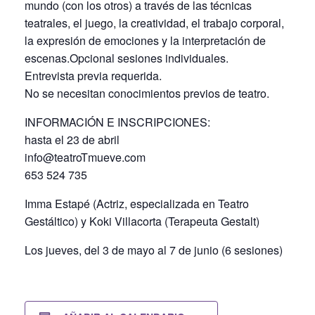
mundo (con los otros) a través de las técnicas
teatrales, el juego, la creatividad, el trabajo corporal,
la expresión de emociones y la interpretación de
escenas.Opcional sesiones individuales.
Entrevista previa requerida.
No se necesitan conocimientos previos de teatro.
INFORMACIÓN E INSCRIPCIONES:
hasta el 23 de abril
info@teatroTmueve.com
653 524 735
Imma Estapé (Actriz, especializada en Teatro
Gestáltico) y Koki Villacorta (Terapeuta Gestalt)
Los jueves, del 3 de mayo al 7 de junio (6 sesiones)