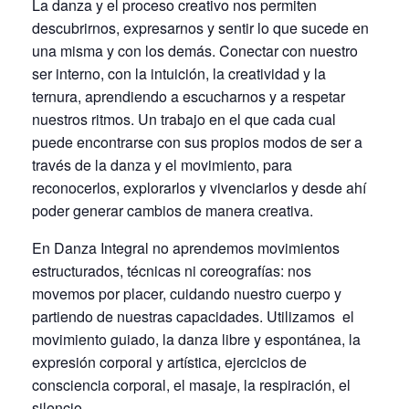
La danza y el proceso creativo nos permiten
descubrirnos, expresarnos y sentir lo que sucede en
una misma y con los demás. Conectar con nuestro
ser interno, con la intuición, la creatividad y la
ternura, aprendiendo a escucharnos y a respetar
nuestros ritmos. Un trabajo en el que cada cual
puede encontrarse con sus propios modos de ser a
través de la danza y el movimiento, para
reconocerlos, explorarlos y vivenciarlos y desde ahí
poder generar cambios de manera creativa.
En Danza Integral no aprendemos movimientos
estructurados, técnicas ni coreografías: nos
movemos por placer, cuidando nuestro cuerpo y
partiendo de nuestras capacidades. Utilizamos el
movimiento guiado, la danza libre y espontánea, la
expresión corporal y artística, ejercicios de
consciencia corporal, el masaje, la respiración, el
silencio.