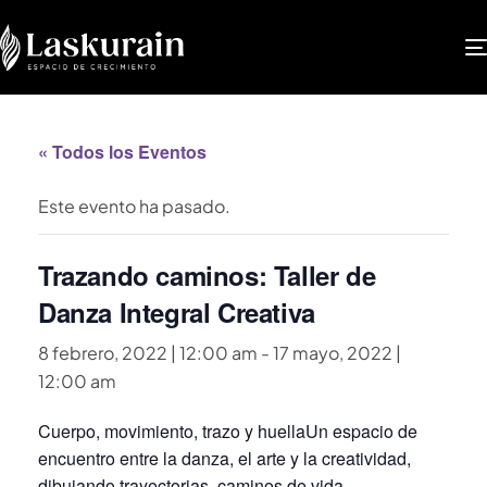
« Todos los Eventos
Este evento ha pasado.
Trazando caminos: Taller de
Danza Integral Creativa
8 febrero, 2022 | 12:00 am
-
17 mayo, 2022 |
12:00 am
Cuerpo, movimiento, trazo y huellaUn espacio de
encuentro entre la danza, el arte y la creatividad,
dibujando trayectorias, caminos de vida