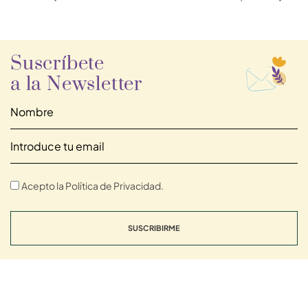
Suscríbete
a la Newsletter
Acepto la Política de Privacidad.
SUSCRIBIRME