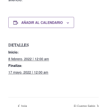
AÑADIR AL CALENDARIO
DETALLES
Inicio:
8 febrero, 2022 | 12:00 am
Finaliza:
17 mayo, 2022 | 12:00 am
hola
El Cuerpo Sabio