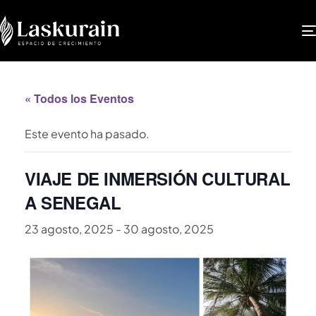
« Todos los Eventos
Este evento ha pasado.
VIAJE DE INMERSIÓN CULTURAL
A SENEGAL
23 agosto, 2025
-
30 agosto, 2025