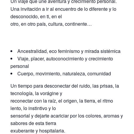
Un viaje que une aventura y crecimiento personal.
Una invitación a ir al encuentro de lo diferente y lo
desconocido, en ti, en el
otro, en otro país, cultura, continente…
Ancestralidad, eco feminismo y mirada sistémica
Viaje, placer, autoconocimiento y crecimiento
personal
Cuerpo, movimiento, naturaleza, comunidad
Un tiempo para desconectar del ruido, las prisas, la
tecnología, la vorágine y
reconectar con la raíz, el origen, la tierra, el ritmo
lento, lo instintivo y lo
sensorial y dejarte acariciar por los colores, aromas y
sabores de esta tierra
exuberante y hospitalaria.