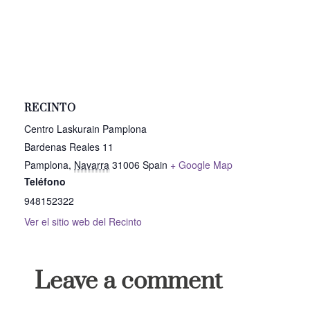
RECINTO
Centro Laskurain Pamplona
Bardenas Reales 11
Pamplona
,
Navarra
31006
Spain
+ Google Map
Teléfono
948152322
Ver el sitio web del Recinto
Leave a comment