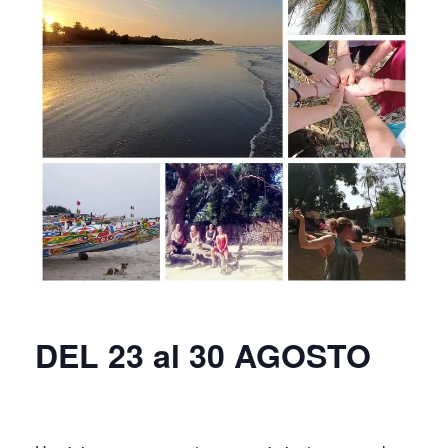
DEL 23 al 30 AGOSTO