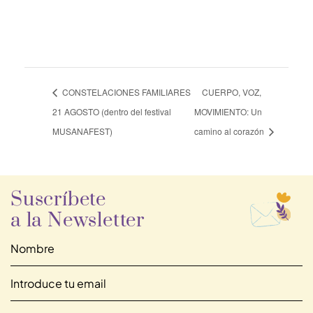
CONSTELACIONES FAMILIARES
CUERPO, VOZ,
21 AGOSTO (dentro del festival
MOVIMIENTO: Un
MUSANAFEST)
camino al corazón
Suscríbete
a la Newsletter