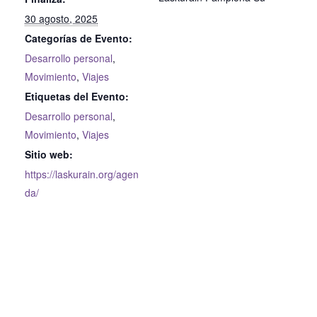
30 agosto, 2025
Categorías de Evento:
Desarrollo personal
,
Movimiento
,
Viajes
Etiquetas del Evento:
Desarrollo personal
,
Movimiento
,
Viajes
Sitio web:
https://laskurain.org/agen
da/