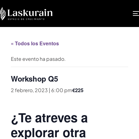
« Todos los Eventos
Este evento ha pasado.
Workshop Q5
€225
2 febrero, 2023 | 6:00 pm
¿Te atreves a
explorar otra