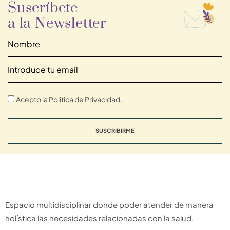
Suscríbete
a la Newsletter
Acepto la Política de Privacidad.
SUSCRIBIRME
Espacio multidisciplinar donde poder atender de manera
holística las necesidades relacionadas con la salud.