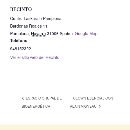
RECINTO
Centro Laskurain Pamplona
Bardenas Reales 11
Pamplona
,
Navarra
31006
Spain
+ Google Map
Teléfono
948152322
Ver el sitio web del Recinto
ESPACIO GRUPAL DE
CLOWN ESENCIAL CON
BIOENERGÉTICA
ALAIN VIGNEAU