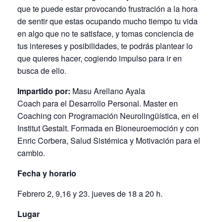
que te puede estar provocando frustración a la hora
de sentir que estas ocupando mucho tiempo tu vida
en algo que no te satisface, y tomas conciencia de
tus intereses y posibilidades, te podrás plantear lo
que quieres hacer, cogiendo impulso para ir en
busca de ello.
Impartido por:
Masu Arellano Ayala
Coach para el Desarrollo Personal. Master en
Coaching con Programación Neurolingüística, en el
Institut Gestalt. Formada en Bioneuroemoción y con
Enric Corbera, Salud Sistémica y Motivación para el
cambio.
Fecha y horario
Febrero 2, 9,16 y 23. jueves de 18 a 20 h.
Lugar