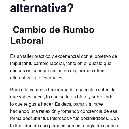
alternativa?
Cambio de Rumbo
Laboral
Es un taller práctico y experiencial con el objetivo de
impulsar tu cambio laboral, tanto en el puesto que
ocupas en tu empresa, como explorando otras
alternativas profesionales.
Para ello vamos a hacer una introspección sobre: lo
que sabes hacer, lo que se te da bien, y sobre todo,
lo que te gusta hacer. Es decir, parar y mirarte
haciendo una reflexión y tomando conciencia de esa
forma descubrir tus intereses y tus posibilidades. Con
la finalidad de que planees una estrategia de cambio