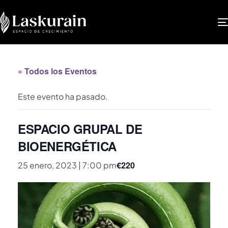
« Todos los Eventos
Este evento ha pasado.
ESPACIO GRUPAL DE
BIOENERGÉTICA
€220
25 enero, 2023 | 7:00 pm