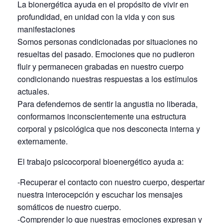
La bionergética ayuda en el propósito de vivir en
profundidad, en unidad con la vida y con sus
manifestaciones
Somos personas condicionadas por situaciones no
resueltas del pasado. Emociones que no pudieron
fluir y permanecen grabadas en nuestro cuerpo
condicionando nuestras respuestas a los estímulos
actuales.
Para defendernos de sentir la angustia no liberada,
conformamos inconscientemente una estructura
corporal y psicológica que nos desconecta interna y
externamente.
El trabajo psicocorporal bioenergético ayuda a:
-Recuperar el contacto con nuestro cuerpo, despertar
nuestra interocepción y escuchar los mensajes
somáticos de nuestro cuerpo.
-Comprender lo que nuestras emociones expresan y