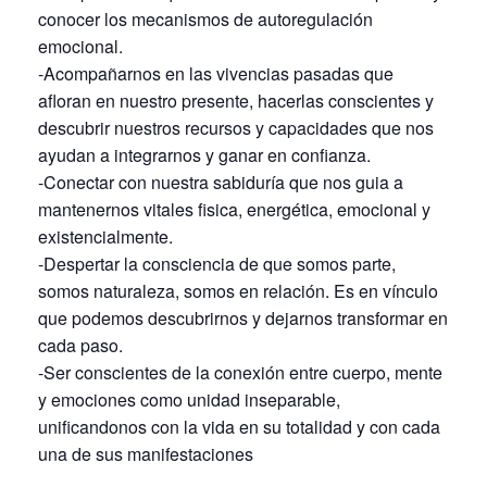
conocer los mecanismos de autoregulación
emocional.
-Acompañarnos en las vivencias pasadas que
afloran en nuestro presente, hacerlas conscientes y
descubrir nuestros recursos y capacidades que nos
ayudan a integrarnos y ganar en confianza.
-Conectar con nuestra sabiduría que nos guia a
mantenernos vitales fisica, energética, emocional y
existencialmente.
-Despertar la consciencia de que somos parte,
somos naturaleza, somos en relación. Es en vínculo
que podemos descubrirnos y dejarnos transformar en
cada paso.
-Ser conscientes de la conexión entre cuerpo, mente
y emociones como unidad inseparable,
unificandonos con la vida en su totalidad y con cada
una de sus manifestaciones