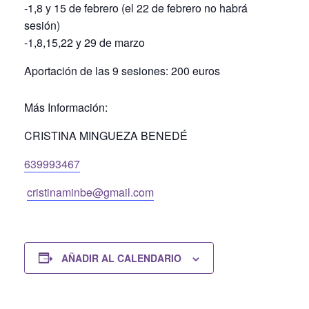
-1,8 y 15 de febrero (el 22 de febrero no habrá
sesión)
-1,8,15,22 y 29 de marzo
Aportación de las 9 sesiones: 200 euros
Más Información:
CRISTINA MINGUEZA BENEDÉ
639993467
cristinaminbe@gmail.com
AÑADIR AL CALENDARIO