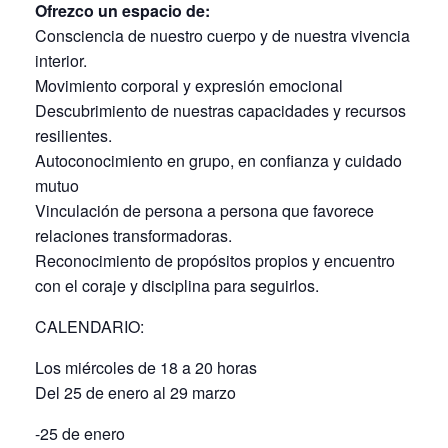
Ofrezco un espacio de:
Consciencia de nuestro cuerpo y de nuestra vivencia
interior.
Movimiento corporal y expresión emocional
Descubrimiento de nuestras capacidades y recursos
resilientes.
Autoconocimiento en grupo, en confianza y cuidado
mutuo
Vinculación de persona a persona que favorece
relaciones transformadoras.
Reconocimiento de propósitos propios y encuentro
con el coraje y disciplina para seguirlos.
CALENDARIO:
Los miércoles de 18 a 20 horas
Del 25 de enero al 29 marzo
-25 de enero