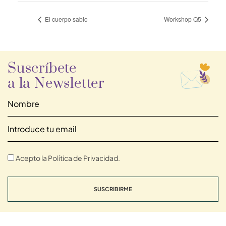
El cuerpo sabio
Workshop Q5
Suscríbete
a la Newsletter
Acepto la Política de Privacidad.
SUSCRIBIRME