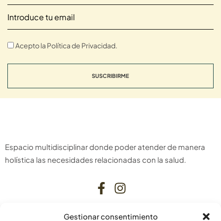
Acepto la Política de Privacidad.
SUSCRIBIRME
Espacio multidisciplinar donde poder atender de manera
holística las necesidades relacionadas con la salud.
Gestionar consentimiento