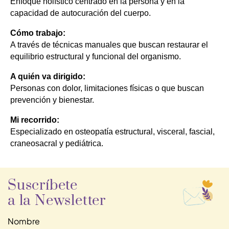
Enfoque holístico centrado en la persona y en la 
capacidad de autocuración del cuerpo.
Cómo trabajo:
A través de técnicas manuales que buscan restaurar el 
equilibrio estructural y funcional del organismo.
A quién va dirigido:
Personas con dolor, limitaciones físicas o que buscan 
prevención y bienestar.
Mi recorrido:
Especializado en osteopatía estructural, visceral, fascial, 
craneosacral y pediátrica
.
Suscríbete
a la Newsletter