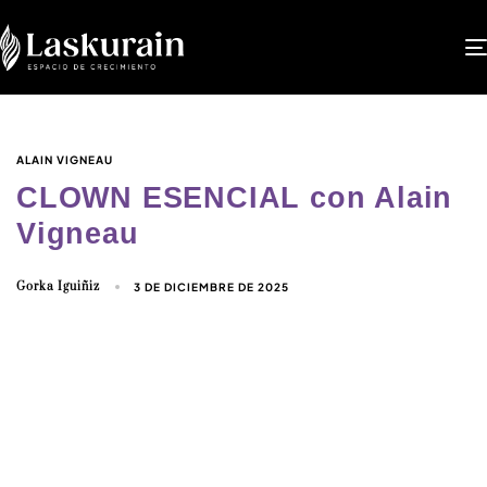
ALAIN VIGNEAU
CLOWN ESENCIAL con Alain
Vigneau
Gorka Iguiñiz
3 DE DICIEMBRE DE 2025