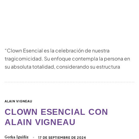
“Clown Esencial es la celebración de nuestra
tragicomicidad. Su enfoque contempla la persona en
su absoluta totalidad, considerando su estructura
ALAIN VIGNEAU
CLOWN ESENCIAL CON
ALAIN VIGNEAU
Gorka Iguiñiz
17 DE SEPTIEMBRE DE 2024