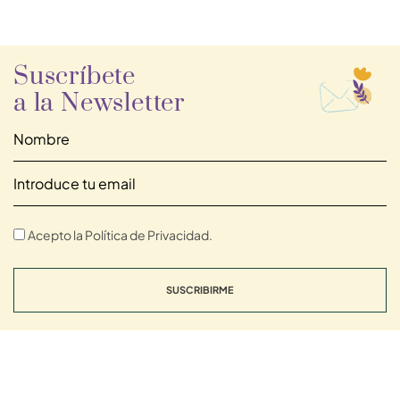
Suscríbete
a la Newsletter
Acepto la Política de Privacidad.
SUSCRIBIRME