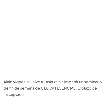
Alain Vigneau vuelve a Laskurain a impartir un seminario
de fin de semana de CLOWN ESENCIAL. El plazo de
inscripción