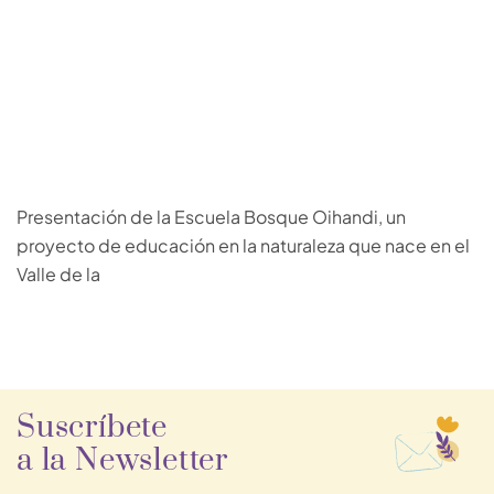
Presentación de la Escuela Bosque Oihandi, un
proyecto de educación en la naturaleza que nace en el
Valle de la
Suscríbete
a la Newsletter