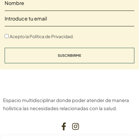
Acepto la Política de Privacidad.
SUSCRIBIRME
Espacio multidisciplinar donde poder atender de manera
holística las necesidades relacionadas con la salud.