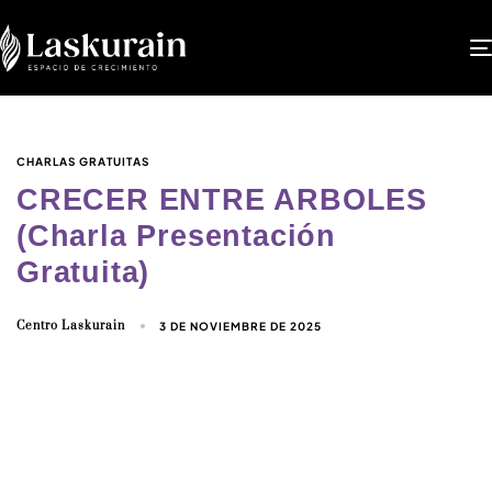
CHARLAS GRATUITAS
CRECER ENTRE ARBOLES
(Charla Presentación
Gratuita)
Centro Laskurain
3 DE NOVIEMBRE DE 2025