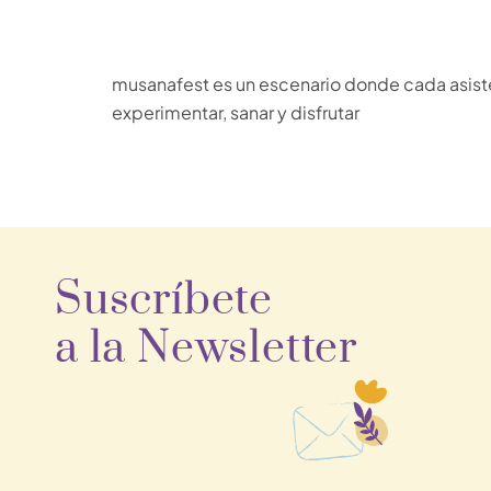
musanafest es un escenario donde cada asistent
experimentar, sanar y disfrutar
Suscríbete
a la Newsletter