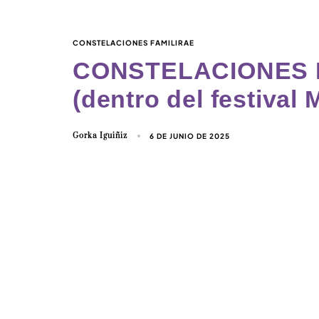
CONSTELACIONES FAMILIRAE
CONSTELACIONES 
(dentro del festiv
Gorka Iguiñiz
6 DE JUNIO DE 2025