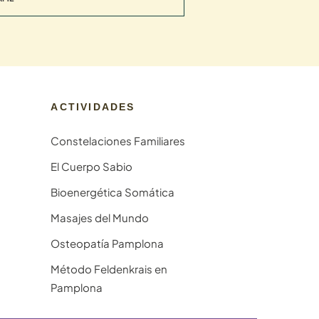
ACTIVIDADES
Constelaciones Familiares
El Cuerpo Sabio
Bioenergética Somática
Masajes del Mundo
Osteopatía Pamplona
Método Feldenkrais en
Pamplona