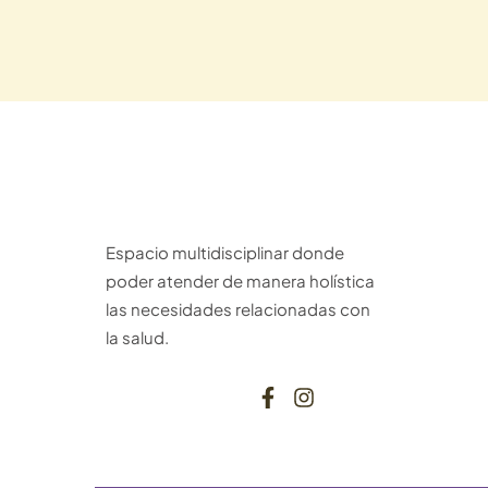
Espacio multidisciplinar donde
poder atender de manera holística
las necesidades relacionadas con
la salud.