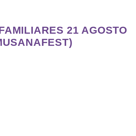
FAMILIARES 21 AGOSTO
al MUSANAFEST)