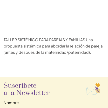
TALLER SISTÉMICO PARA PAREJAS Y FAMILIAS Una
propuesta sistémica para abordar la relación de pareja
(antes y después de la maternidad/paternidad),
Suscríbete
a la Newsletter