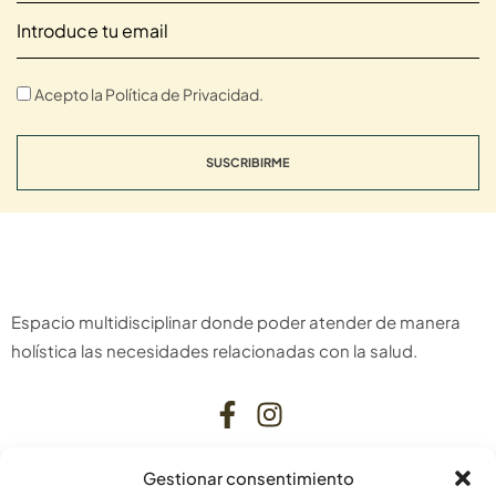
Acepto la Política de Privacidad.
SUSCRIBIRME
Espacio multidisciplinar donde poder atender de manera
holística las necesidades relacionadas con la salud.
Gestionar consentimiento
CONTACTO