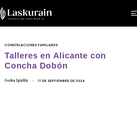
CONSTELACIONES FAMLIARES
Talleres en Alicante con
Concha Dobón
Gorka Iguiñiz
17 DE SEPTIEMBRE DE 2024