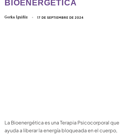
BIOENERGÉTICA
Gorka Iguiñiz
17 DE SEPTIEMBRE DE 2024
La Bioenergética es una Terapia Psicocorporal que
ayuda a liberar la energía bloqueada en el cuerpo,