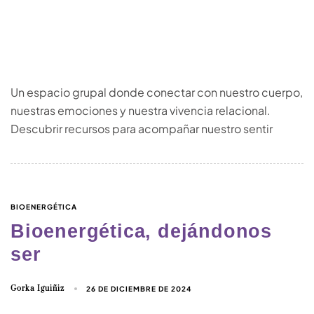
Un espacio grupal donde conectar con nuestro cuerpo,
nuestras emociones y nuestra vivencia relacional.
Descubrir recursos para acompañar nuestro sentir
BIOENERGÉTICA
Bioenergética, dejándonos
ser
Gorka Iguiñiz
26 DE DICIEMBRE DE 2024