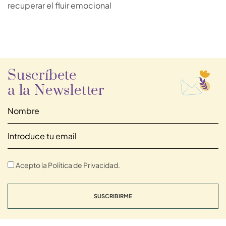
recuperar el fluir emocional
Suscríbete
a la Newsletter
Acepto la Política de Privacidad.
SUSCRIBIRME