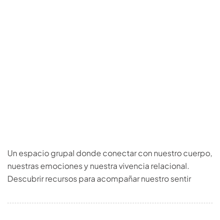
Un espacio grupal donde conectar con nuestro cuerpo,
nuestras emociones y nuestra vivencia relacional.
Descubrir recursos para acompañar nuestro sentir