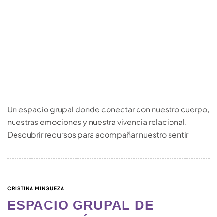
Un espacio grupal donde conectar con nuestro cuerpo,
nuestras emociones y nuestra vivencia relacional.
Descubrir recursos para acompañar nuestro sentir
CRISTINA MINGUEZA
ESPACIO GRUPAL DE