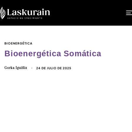
BIOENERGÉTICA
Bioenergética Somática
Gorka Iguiñiz
24 DE JULIO DE 2025