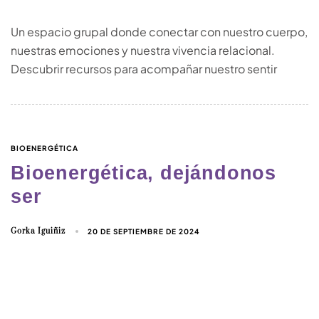
Un espacio grupal donde conectar con nuestro cuerpo,
nuestras emociones y nuestra vivencia relacional.
Descubrir recursos para acompañar nuestro sentir
BIOENERGÉTICA
Bioenergética, dejándonos
ser
Gorka Iguiñiz
20 DE SEPTIEMBRE DE 2024