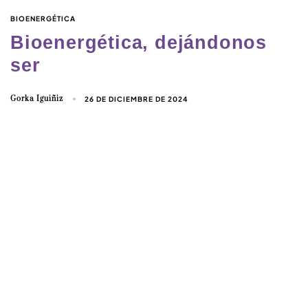
BIOENERGÉTICA
Bioenergética, dejándonos
ser
Gorka Iguiñiz
26 DE DICIEMBRE DE 2024