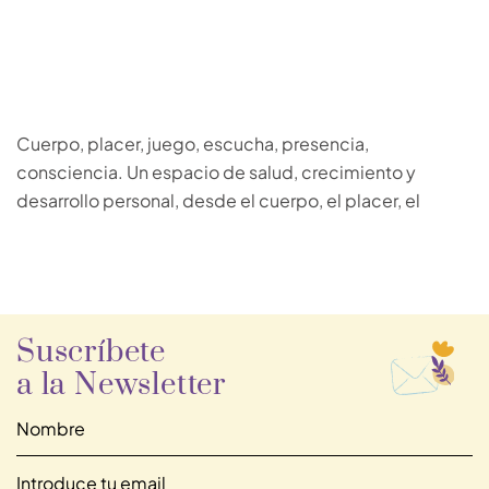
Cuerpo, placer, juego, escucha, presencia,
consciencia. Un espacio de salud, crecimiento y
desarrollo personal, desde el cuerpo, el placer, el
Suscríbete
a la Newsletter