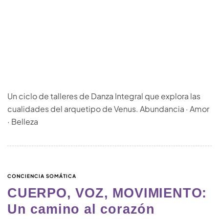
Un ciclo de talleres de Danza Integral que explora las
cualidades del arquetipo de Venus. Abundancia · Amor
· Belleza
CONCIENCIA SOMÁTICA
CUERPO, VOZ, MOVIMIENTO:
Un camino al corazón