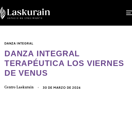
DANZA INTEGRAL
DANZA INTEGRAL
TERAPÉUTICA LOS VIERNES
DE VENUS
Centro Laskurain
30 DE MARZO DE 2026