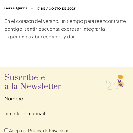
Gorka Iguiñiz
13 DE AGOSTO DE 2025
En el corazón del verano, un tiempo para reencontrarte
contigo, sentir, escuchar, expresar, integrar la
experiencia abrir espacio, y dar
Suscríbete
a la Newsletter
Acepto la Política de Privacidad.