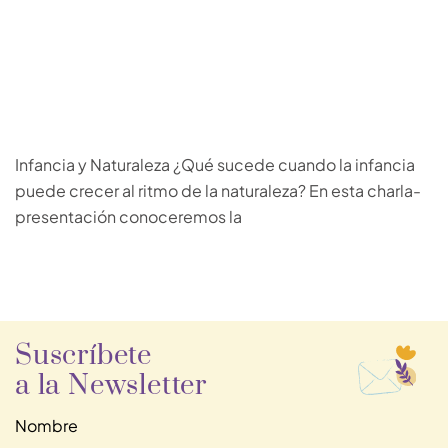
Infancia y Naturaleza ¿Qué sucede cuando la infancia
puede crecer al ritmo de la naturaleza? En esta charla-
presentación conoceremos la
Suscríbete
a la Newsletter