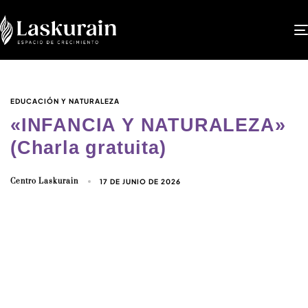
EDUCACIÓN Y NATURALEZA
«INFANCIA Y NATURALEZA»
(Charla gratuita)
Centro Laskurain
17 DE JUNIO DE 2026