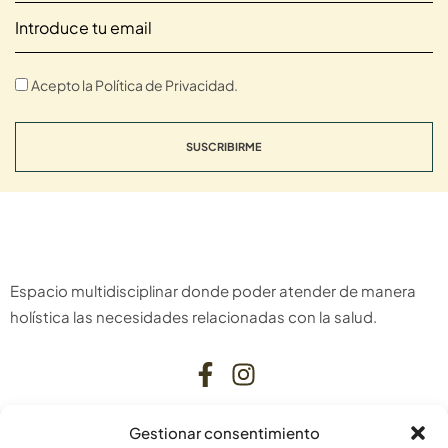
Acepto la Política de Privacidad.
SUSCRIBIRME
Espacio multidisciplinar donde poder atender de manera
holística las necesidades relacionadas con la salud.
Gestionar consentimiento
CONTACTO