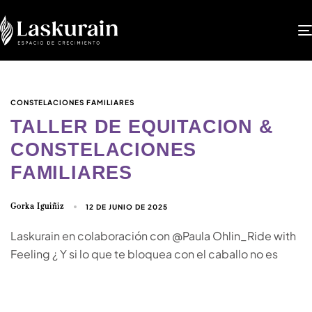
CONSTELACIONES FAMILIARES
TALLER DE EQUITACION &
CONSTELACIONES
FAMILIARES
Gorka Iguiñiz
12 DE JUNIO DE 2025
Laskurain en colaboración con @Paula Ohlin_Ride with
Feeling ¿ Y si lo que te bloquea con el caballo no es