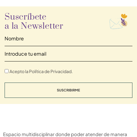
Suscríbete
a la Newsletter
Acepto la Política de Privacidad.
SUSCRIBIRME
Espacio multidisciplinar donde poder atender de manera